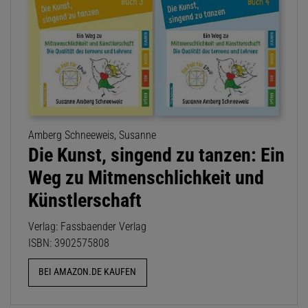
Amberg Schneeweis, Susanne
Die Kunst, singend zu tanzen: Ein
Weg zu Mitmenschlichkeit und
Künstlerschaft
Verlag: Fassbaender Verlag
ISBN: 3902575808
BEI AMAZON.DE KAUFEN