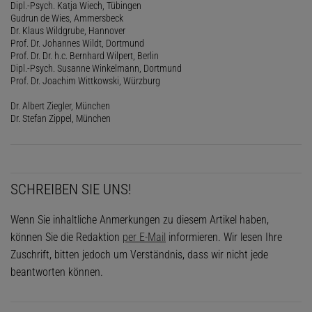
Dipl.-Psych. Katja Wiech, Tübingen
Gudrun de Wies, Ammersbeck
Dr. Klaus Wildgrube, Hannover
Prof. Dr. Johannes Wildt, Dortmund
Prof. Dr. Dr. h.c. Bernhard Wilpert, Berlin
Dipl.-Psych. Susanne Winkelmann, Dortmund
Prof. Dr. Joachim Wittkowski, Würzburg
Dr. Albert Ziegler, München
Dr. Stefan Zippel, München
SCHREIBEN SIE UNS!
Wenn Sie inhaltliche Anmerkungen zu diesem Artikel haben,
können Sie die Redaktion
per E-Mail
informieren. Wir lesen Ihre
Zuschrift, bitten jedoch um Verständnis, dass wir nicht jede
beantworten können.