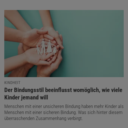
KINDHEIT
:
Der Bindungsstil beeinflusst womöglich, wie viele
Kinder jemand will
Menschen mit einer unsicheren Bindung haben mehr Kinder als
Menschen mit einer sicheren Bindung. Was sich hinter diesem
überraschenden Zusammenhang verbirgt.