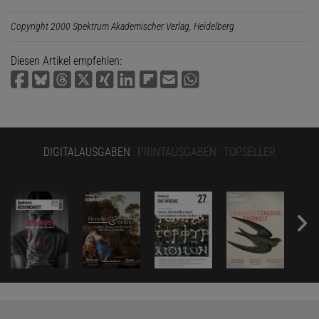
Copyright 2000 Spektrum Akademischer Verlag, Heidelberg
Diesen Artikel empfehlen:
DIGITALAUSGABEN
PRINTAUSGABEN
TOPSELLER