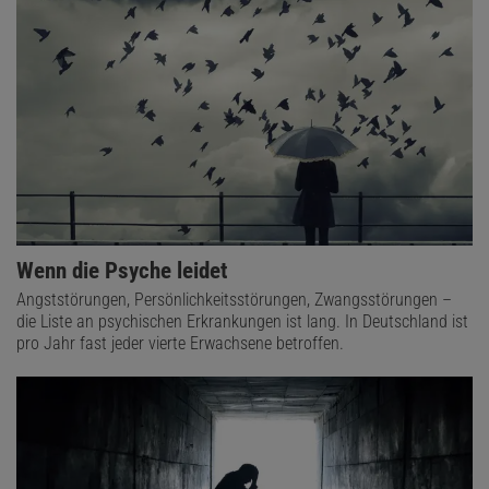
Wenn die Psyche leidet
Angststörungen, Persönlichkeitsstörungen, Zwangsstörungen –
die Liste an psychischen Erkrankungen ist lang. In Deutschland ist
pro Jahr fast jeder vierte Erwachsene betroffen.