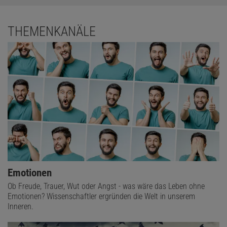
THEMENKANÄLE
Emotionen
Ob Freude, Trauer, Wut oder Angst - was wäre das Leben ohne
Emotionen? Wissenschaftler ergründen die Welt in unserem
Inneren.