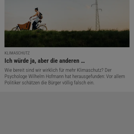
KLIMASCHUTZ
:
Ich würde ja, aber die anderen …
Wie bereit sind wir wirklich für mehr Klimaschutz? Der
Psychologe Wilhelm Hofmann hat herausgefunden: Vor allem
Politiker schätzen die Bürger völlig falsch ein.