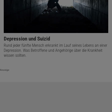
Depression und Suizid
Rund jeder fünfte Mensch erkrankt im Lauf seines Lebens an einer
Depression. Was Betroffene und Angehörige über die Krankheit
wissen sollten.
Anzeige