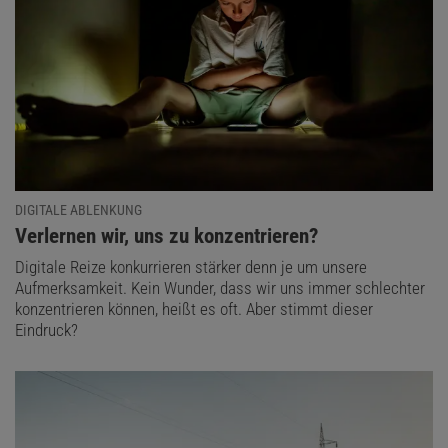
DIGITALE ABLENKUNG
:
Verlernen wir, uns zu konzentrieren?
Digitale Reize konkurrieren stärker denn je um unsere
Aufmerksamkeit. Kein Wunder, dass wir uns immer schlechter
konzentrieren können, heißt es oft. Aber stimmt dieser
Eindruck?