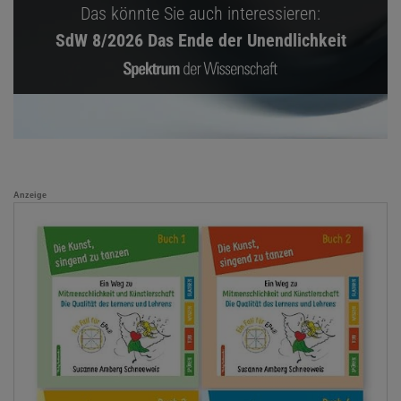
Das könnte Sie auch interessieren:
SdW 8/2026 Das Ende der Unendlichkeit
Anzeige