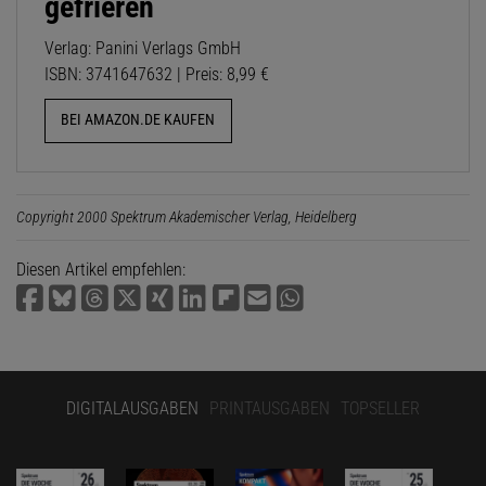
gefrieren
Verlag: Panini Verlags GmbH
ISBN: 3741647632 | Preis: 8,99 €
BEI AMAZON.DE KAUFEN
Copyright 2000 Spektrum Akademischer Verlag, Heidelberg
Diesen Artikel empfehlen:
DIGITALAUSGABEN
PRINTAUSGABEN
TOPSELLER