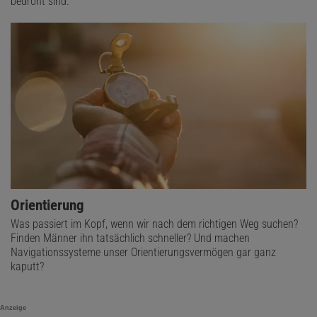
bedroht sind.
Orientierung
Was passiert im Kopf, wenn wir nach dem richtigen Weg suchen?
Finden Männer ihn tatsächlich schneller? Und machen
Navigationssysteme unser Orientierungsvermögen gar ganz
kaputt?
Anzeige