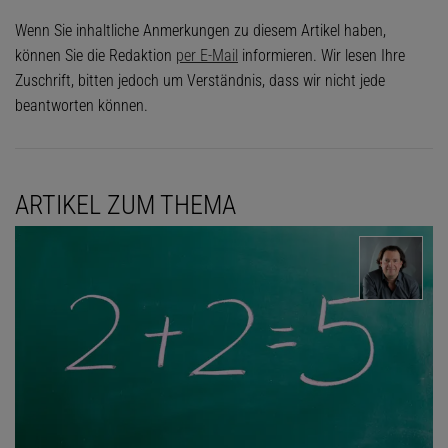
Wenn Sie inhaltliche Anmerkungen zu diesem Artikel haben,
können Sie die Redaktion
per E-Mail
informieren. Wir lesen Ihre
Zuschrift, bitten jedoch um Verständnis, dass wir nicht jede
beantworten können.
ARTIKEL ZUM THEMA