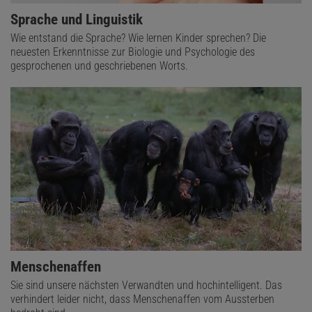
Sprache und Linguistik
Wie entstand die Sprache? Wie lernen Kinder sprechen? Die
neuesten Erkenntnisse zur Biologie und Psychologie des
gesprochenen und geschriebenen Worts.
Menschenaffen
Sie sind unsere nächsten Verwandten und hochintelligent. Das
verhindert leider nicht, dass Menschenaffen vom Aussterben