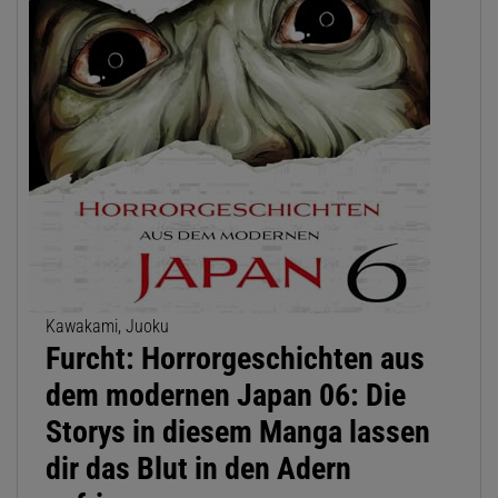
Kawakami, Juoku
Furcht: Horrorgeschichten aus
dem modernen Japan 06: Die
Storys in diesem Manga lassen
dir das Blut in den Adern