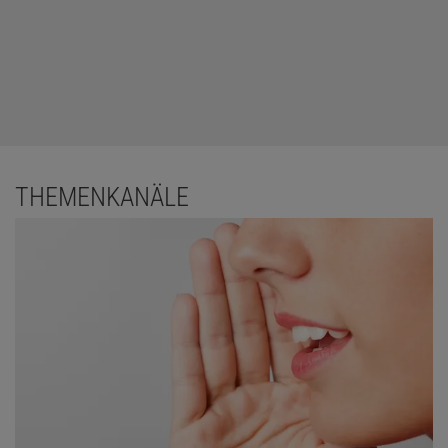
THEMENKANÄLE