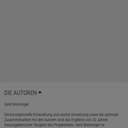
DIE AUTOREN
Gerd Wenninger
Die konzeptionelle Entwicklung und rasche Umsetzung sowie die optimale
Zusammenarbeit mit den Autoren sind das Ergebnis von 20 Jahren
herausgeberischer Tätigkeit des Projektleiters. Gerd Wenninger ist