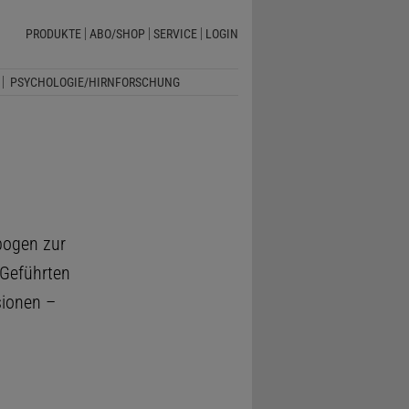
PRODUKTE
ABO/SHOP
SERVICE
LOGIN
PSYCHOLOGIE/HIRNFORSCHUNG
bogen zur
 Geführten
sionen –