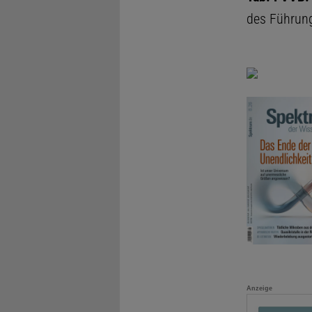
des Führung
Anzeige