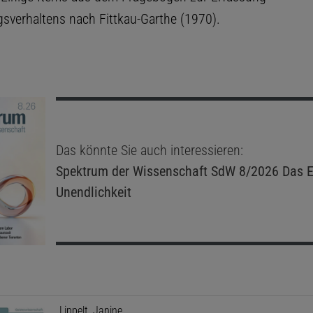
sverhaltens nach Fittkau-Garthe (1970).
Das könnte Sie auch interessieren:
Spektrum der Wissenschaft
SdW 8/2026 Das E
Unendlichkeit
Lippelt, Janine