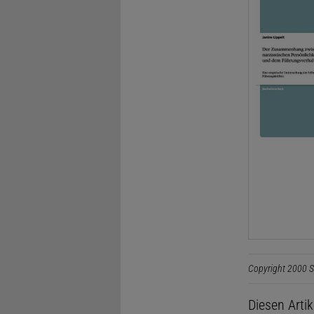
Copyright 2000 S
Diesen Arti