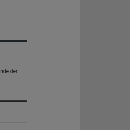
nde der