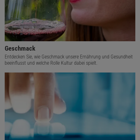
Geschmack
Entdecken Sie, wie Geschmack unsere Ernährung und Gesundheit
beeinflusst und welche Rolle Kultur dabei spielt.