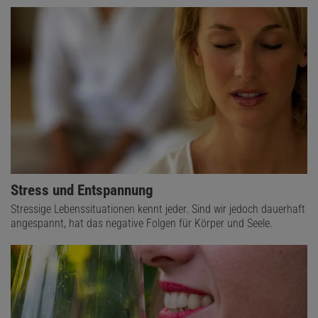
Stress und Entspannung
Stressige Lebenssituationen kennt jeder. Sind wir jedoch dauerhaft
angespannt, hat das negative Folgen für Körper und Seele.