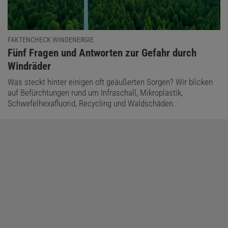
FAKTENCHECK WINDENERGIE
:
Fünf Fragen und Antworten zur Gefahr durch
Windräder
Was steckt hinter einigen oft geäußerten Sorgen? Wir blicken
auf Befürchtungen rund um Infraschall, Mikroplastik,
Schwefelhexafluorid, Recycling und Waldschäden.