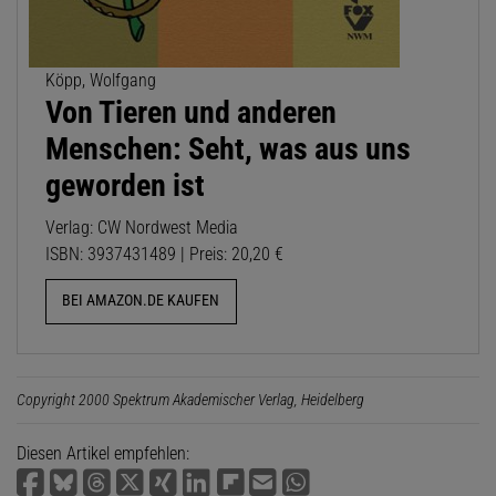
Köpp, Wolfgang
Von Tieren und anderen
Menschen: Seht, was aus uns
geworden ist
Verlag: CW Nordwest Media
ISBN: 3937431489 | Preis: 20,20 €
BEI AMAZON.DE KAUFEN
Copyright 2000 Spektrum Akademischer Verlag, Heidelberg
Diesen Artikel empfehlen: