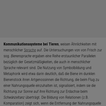
Kommunikationssysteme bei Tieren
, weisen Ähnlichkeiten mit
menschlicher
Sprache
auf. Die Untersuchungen von von Frisch zur
sog.
Bienensprache
ergaben eine Reihe erstaunlicher Parallelen
bezüglich der Gesetzmäßigkeiten, die auch in menschlicher
Sprache relevant sind. Die Nutzung von Symbolbildung und
Metaphorik wird etwa darin deutlich, daß die Biene im dunklen
Bienenstock ihren Artgenossinnen die Richtung, die beim Flug zu
einer Nahrungsquelle einzuhalten ist, signalisiert, indem sie die
Richtung zur Sonne auf ihre Richtung zur Erdachse beim
Schwänzeltanz
überträgt. Die Bildung von Relationen (z.B.
Komparation) zeigt sich, wenn die Entfernung der Nahrungsquelle