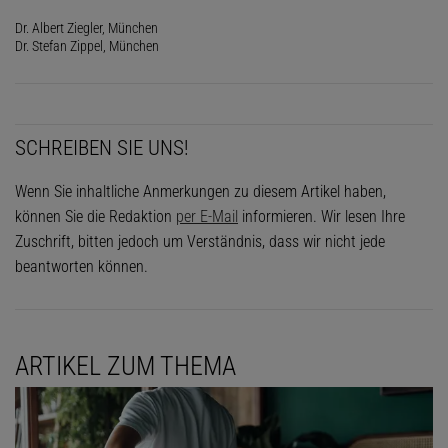
Dr. Albert Ziegler, München
Dr. Stefan Zippel, München
SCHREIBEN SIE UNS!
Wenn Sie inhaltliche Anmerkungen zu diesem Artikel haben,
können Sie die Redaktion
per E-Mail
informieren. Wir lesen Ihre
Zuschrift, bitten jedoch um Verständnis, dass wir nicht jede
beantworten können.
ARTIKEL ZUM THEMA