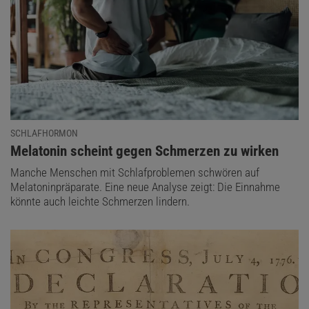
SCHLAFHORMON
:
Melatonin scheint gegen Schmerzen zu wirken
Manche Menschen mit Schlafproblemen schwören auf
Melatoninpräparate. Eine neue Analyse zeigt: Die Einnahme
könnte auch leichte Schmerzen lindern.