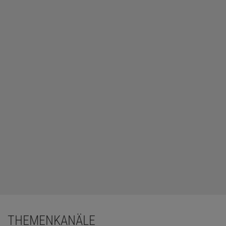
THEMENKANÄLE