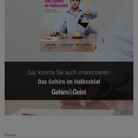
Das könnte Sie auch interessieren:
Das Gehirn im Halbschlaf
Anzeige