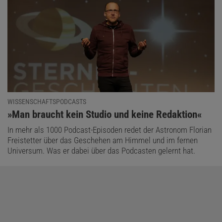
WISSENSCHAFTSPODCASTS
:
»Man braucht kein Studio und keine Redaktion«
In mehr als 1000 Podcast-Episoden redet der Astronom Florian
Freistetter über das Geschehen am Himmel und im fernen
Universum. Was er dabei über das Podcasten gelernt hat.