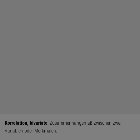
Korrelation, bivariate
, Zusammenhangsmaß zwischen zwei
Variablen
oder Merkmalen.