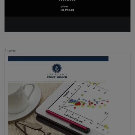
Anzeige