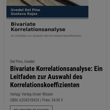
Del Pino, Uvedel
Bivariate Korrelationsanalyse: Ein
Leitfaden zur Auswahl des
Korrelationskoeffizienten
Verlag: Verlag Unser Wissen
ISBN: 620431842X | Preis: 54,90 €