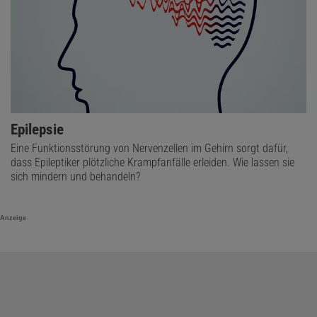
Epilepsie
Eine Funktionsstörung von Nervenzellen im Gehirn sorgt dafür,
dass Epileptiker plötzliche Krampfanfälle erleiden. Wie lassen sie
sich mindern und behandeln?
Anzeige