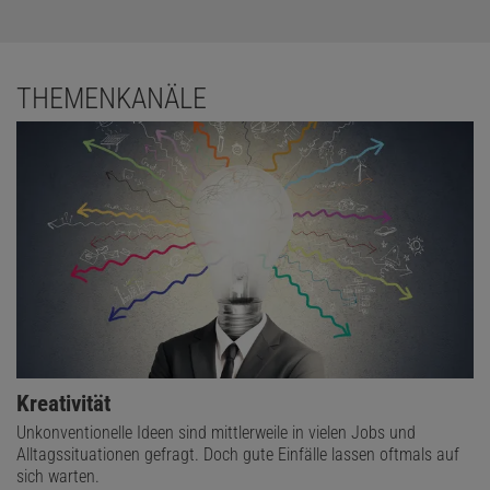
THEMENKANÄLE
Kreativität
Unkonventionelle Ideen sind mittlerweile in vielen Jobs und
Alltagssituationen gefragt. Doch gute Einfälle lassen oftmals auf
sich warten.