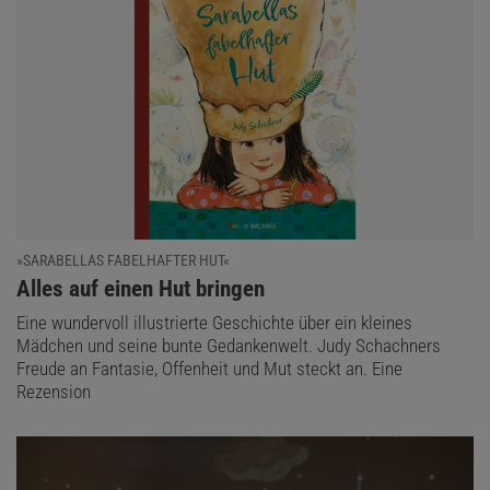
»SARABELLAS FABELHAFTER HUT«
:
Alles auf einen Hut bringen
Eine wundervoll illustrierte Geschichte über ein kleines
Mädchen und seine bunte Gedankenwelt. Judy Schachners
Freude an Fantasie, Offenheit und Mut steckt an. Eine
Rezension