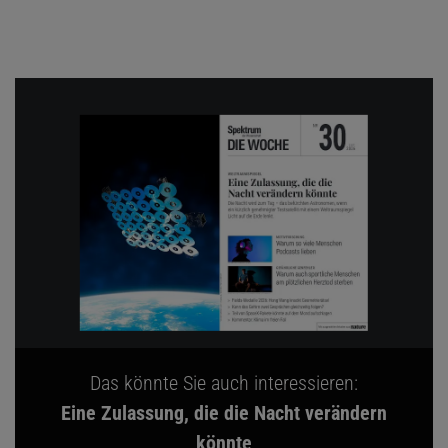
Das könnte Sie auch interessieren:
Eine Zulassung, die die Nacht verändern
könnte