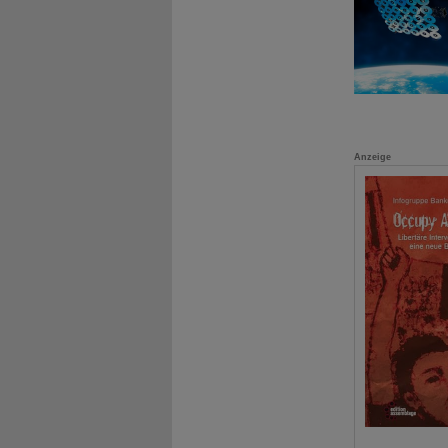
Anzeige