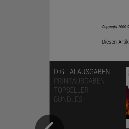
Copyright 2000 S
Diesen Arti
DIGITALAUSGABEN
PRINTAUSGABEN
TOPSELLER
BUNDLES