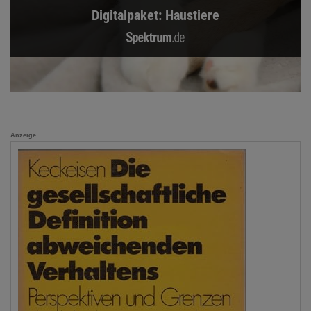
Digitalpaket: Haustiere
Anzeige