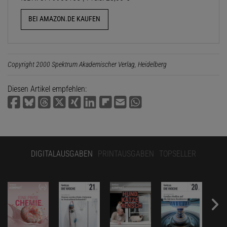
BEI AMAZON.DE KAUFEN
Copyright 2000 Spektrum Akademischer Verlag, Heidelberg
Diesen Artikel empfehlen:
DIGITALAUSGABEN
PRINTAUSGABEN
TOPSELLER