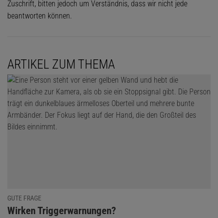
Zuschrift, bitten jedoch um Verständnis, dass wir nicht jede
beantworten können.
ARTIKEL ZUM THEMA
GUTE FRAGE
:
Wirken Triggerwarnungen?