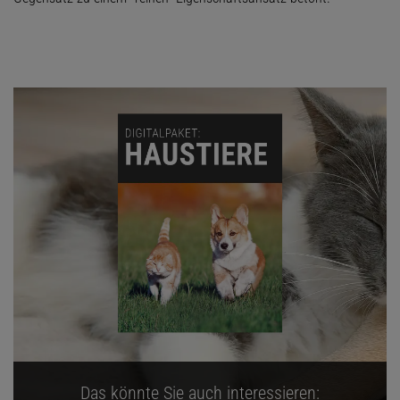
Das könnte Sie auch interessieren: