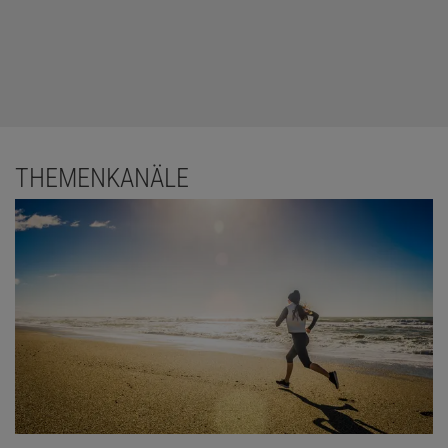
THEMENKANÄLE