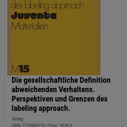
Die gesellschaftliche Definition
abweichenden Verhaltens.
Perspektiven und Grenzen des
labeling approach.
Verlag:
ISBN: 3779906155 | Preis: 28,00 €