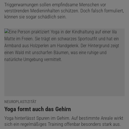
Triggerwarnungen sollen empfindsame Menschen vor
verstörenden Medieninhalten schützen. Doch falsch formuliert,
können sie sogar schädlich sein.
NEUROPLASTIZITÄT
:
Yoga formt auch das Gehirn
Yoga hinterlässt Spuren im Gehirn. Auf bestimmte Areale wirkt
sich ein regelmäßiges Training offenbar besonders stark aus.