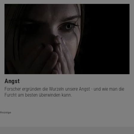
Angst
Forscher ergründen die Wurzeln unsere Angst - und wie man die
Furcht am besten überwinden kann.
Anzeige