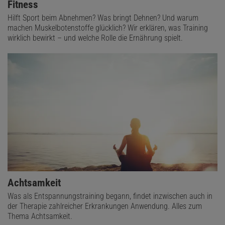
Fitness
Hilft Sport beim Abnehmen? Was bringt Dehnen? Und warum
machen Muskelbotenstoffe glücklich? Wir erklären, was Training
wirklich bewirkt – und welche Rolle die Ernährung spielt.
Achtsamkeit
Was als Entspannungstraining begann, findet inzwischen auch in
der Therapie zahlreicher Erkrankungen Anwendung. Alles zum
Thema Achtsamkeit.