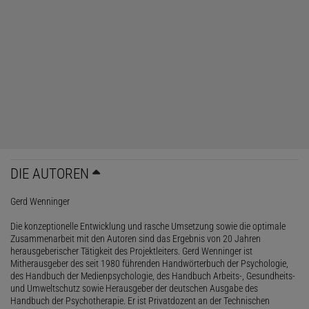
DIE AUTOREN
Gerd Wenninger
Die konzeptionelle Entwicklung und rasche Umsetzung sowie die optimale
Zusammenarbeit mit den Autoren sind das Ergebnis von 20 Jahren
herausgeberischer Tätigkeit des Projektleiters. Gerd Wenninger ist
Mitherausgeber des seit 1980 führenden Handwörterbuch der Psychologie,
des Handbuch der Medienpsychologie, des Handbuch Arbeits-, Gesundheits-
und Umweltschutz sowie Herausgeber der deutschen Ausgabe des
Handbuch der Psychotherapie. Er ist Privatdozent an der Technischen