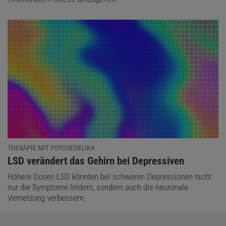
THERAPIE MIT PSYCHEDELIKA
:
LSD verändert das Gehirn bei Depressiven
Höhere Dosen LSD könnten bei schweren Depressionen nicht
nur die Symptome lindern, sondern auch die neuronale
Vernetzung verbessern.