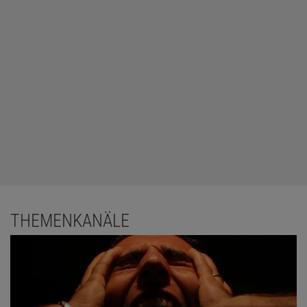
THEMENKANÄLE