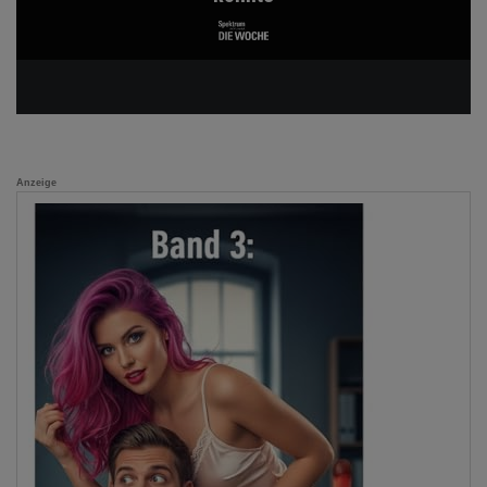
Anzeige