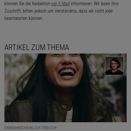
können Sie die Redaktion
per E-Mail
informieren. Wir lesen Ihre
Zuschrift, bitten jedoch um Verständnis, dass wir nicht jede
beantworten können.
ARTIKEL ZUM THEMA
UNWAHRSCHEINLICH TÖDLICH