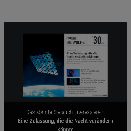
Das könnte Sie auch interessieren:
Eine Zulassung, die die Nacht verändern
könnte