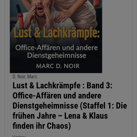
D. Noir, Marc
Lust & Lachkrämpfe : Band 3:
Office-Affären und andere
Dienstgeheimnisse (Staffel 1: Die
frühen Jahre – Lena & Klaus
finden ihr Chaos)