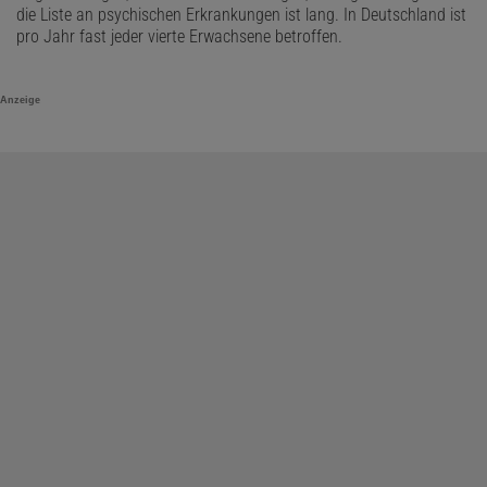
die Liste an psychischen Erkrankungen ist lang. In Deutschland ist
pro Jahr fast jeder vierte Erwachsene betroffen.
Anzeige