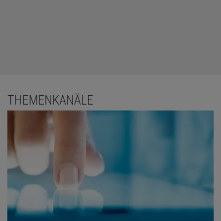
THEMENKANÄLE