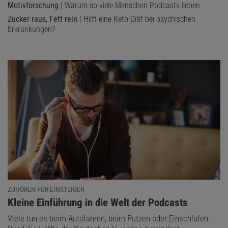
Motivforschung
| Warum so viele Menschen Podcasts lieben
Zucker raus, Fett rein
| Hilft eine Keto-Diät bei psychischen
Erkrankungen?
ZUHÖREN FÜR EINSTEIGER
:
Kleine Einführung in die Welt der Podcasts
Viele tun es beim Autofahren, beim Putzen oder Einschlafen: