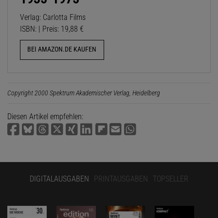
Verlag: Carlotta Films
ISBN: | Preis: 19,88 €
BEI AMAZON.DE KAUFEN
Copyright 2000 Spektrum Akademischer Verlag, Heidelberg
Diesen Artikel empfehlen:
DIGITALAUSGABEN
PRINTAUSGABEN
TOPSELLER