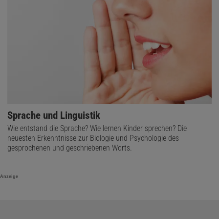
Sprache und Linguistik
Wie entstand die Sprache? Wie lernen Kinder sprechen? Die
neuesten Erkenntnisse zur Biologie und Psychologie des
gesprochenen und geschriebenen Worts.
Anzeige