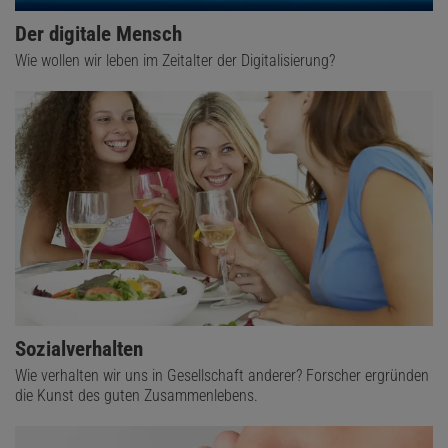
Der digitale Mensch
Wie wollen wir leben im Zeitalter der Digitalisierung?
Sozialverhalten
Wie verhalten wir uns in Gesellschaft anderer? Forscher ergründen
die Kunst des guten Zusammenlebens.