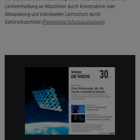
Lärmvermeidung an Maschinen durch Konstruktion oder
Abkapselung und individuellen Lärmschutz durch
Gehörschutzmittel (
Persönliche Schutzausrüstung
).