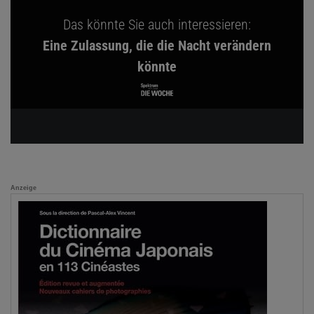
Das könnte Sie auch interessieren:
Eine Zulassung, die die Nacht verändern
könnte
Anzeige