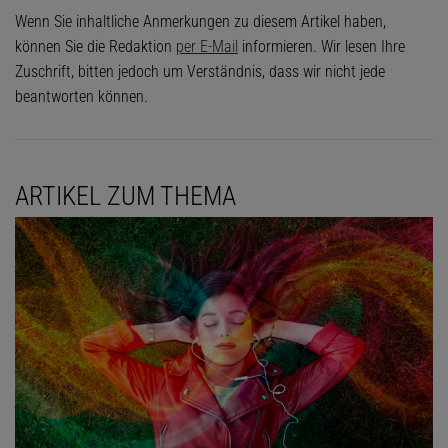
Wenn Sie inhaltliche Anmerkungen zu diesem Artikel haben,
können Sie die Redaktion
per E-Mail
informieren. Wir lesen Ihre
Zuschrift, bitten jedoch um Verständnis, dass wir nicht jede
beantworten können.
ARTIKEL ZUM THEMA