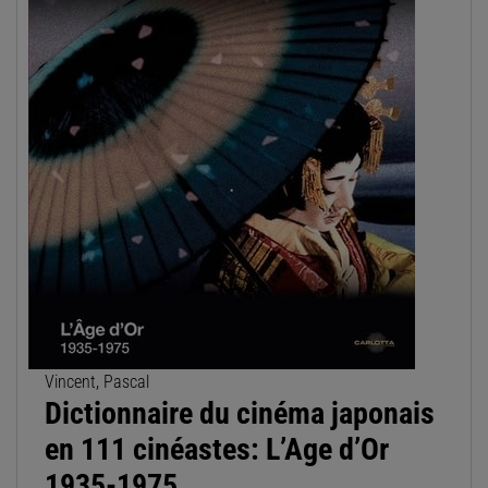
Vincent, Pascal
Dictionnaire du cinéma japonais
en 111 cinéastes: L’Age d’Or
1935-1975