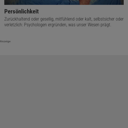
Persönlichkeit
Zurückhaltend oder gesellig, mitfühlend oder kalt, selbstsicher oder
verletzlich: Psychologen ergründen, was unser Wesen prägt.
Anzeige