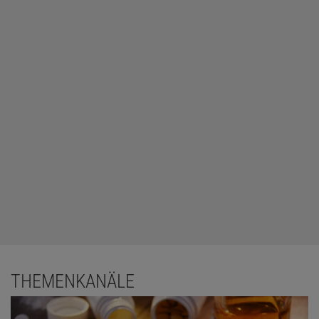
THEMENKANÄLE