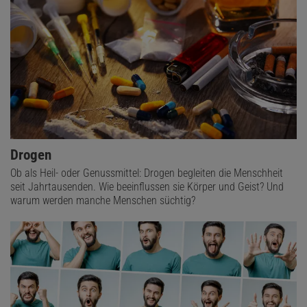
Drogen
Ob als Heil- oder Genussmittel: Drogen begleiten die Menschheit
seit Jahrtausenden. Wie beeinflussen sie Körper und Geist? Und
warum werden manche Menschen süchtig?