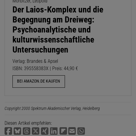
Morbitzer, Leopold
Der Laios-Komplex und die
Begegnung am Dreiweg:
Psychoanalytische und
kulturwissenschaftliche
Untersuchungen
Verlag: Brandes & Apsel
ISBN: 395558383X | Preis: 44,90 €
BEI AMAZON.DE KAUFEN
Copyright 2000 Spektrum Akademischer Verlag, Heidelberg
Diesen Artikel empfehlen: