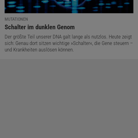
MUTATIONEN
:
Schalter im dunklen Genom
Der größte Teil unserer DNA galt lange als nutzlos. Heute zeigt
sich: Genau dort sitzen wichtige »Schalter«, die Gene steuern –
und Krankheiten auslösen können.