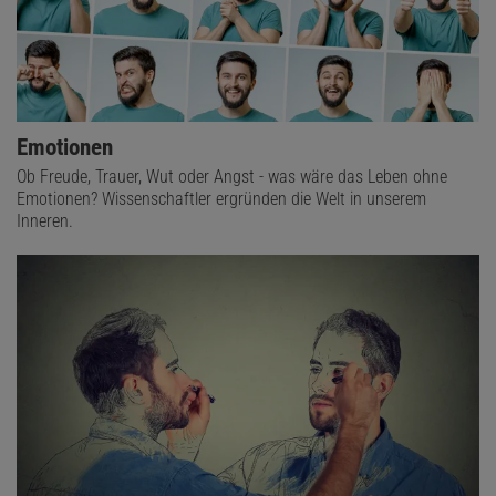
Emotionen
Ob Freude, Trauer, Wut oder Angst - was wäre das Leben ohne
Emotionen? Wissenschaftler ergründen die Welt in unserem
Inneren.