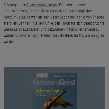
Störungen der
Geschlechtsidentität
, Probleme mit der
Impulskontrolle, unmodulierte
Agressivität
, pathologischer
Narzißmus
. Laios war, als sein Vater Labdakus, König von Theben
starb, ein Jahr alt. Als sein Onkel den Thron für sich beanspruchte,
wurde Laios ausgesetzt und gezwungen, nach Griechenland zu
wandern, bevor er nach Theben zurückkehren durfte, um König zu
werden.