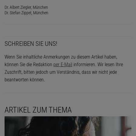
Dr. Albert Ziegler, München
Dr. Stefan Zippel, München
SCHREIBEN SIE UNS!
Wenn Sie inhaltliche Anmerkungen zu diesem Artikel haben,
können Sie die Redaktion
per E-Mail
informieren. Wir lesen Ihre
Zuschrift, bitten jedoch um Verständnis, dass wir nicht jede
beantworten können.
ARTIKEL ZUM THEMA