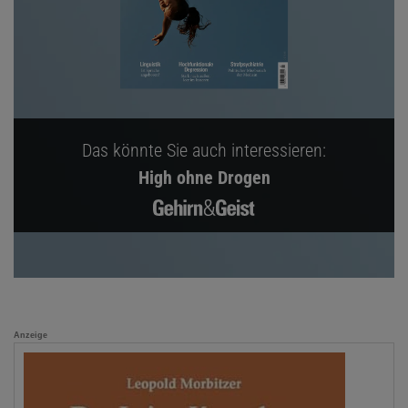
Das könnte Sie auch interessieren:
High ohne Drogen
Anzeige