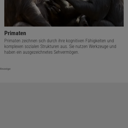
Primaten
Primaten zeichnen sich durch ihre kognitiven Fähigkeiten und
komplexen sozialen Strukturen aus. Sie nutzen Werkzeuge und
haben ein ausgezeichnetes Sehvermögen.
Anzeige