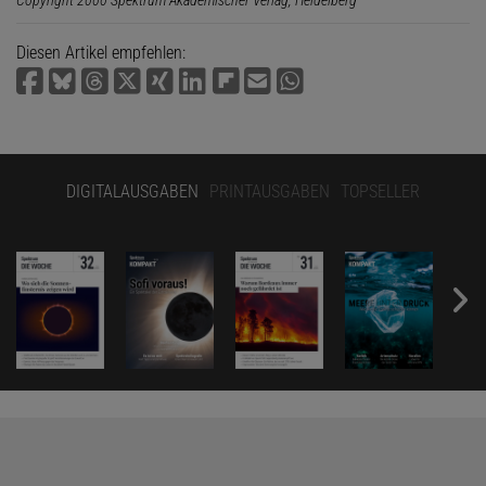
Diesen Artikel empfehlen:
DIGITALAUSGABEN
PRINTAUSGABEN
TOPSELLER