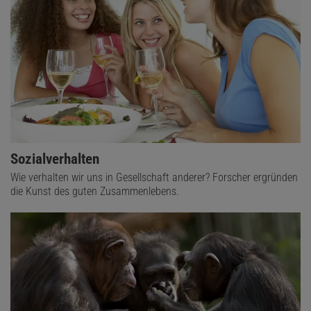
Sozialverhalten
Wie verhalten wir uns in Gesellschaft anderer? Forscher ergründen
die Kunst des guten Zusammenlebens.