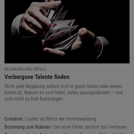
BEGABUNG UND ERFOLG
:
Verborgene Talente finden
Nicht jede Begabung äußert sich in guten Noten oder einem
hohen IQ. Warum es sich lohnt, vieles auszuprobieren – und
sich nicht zu früh festzulegen.
Evolution
| Zucker als Motor der Hirnentwicklung
Beziehung zum Roboter
| Der erste Fehler zerstört das Vertrauen