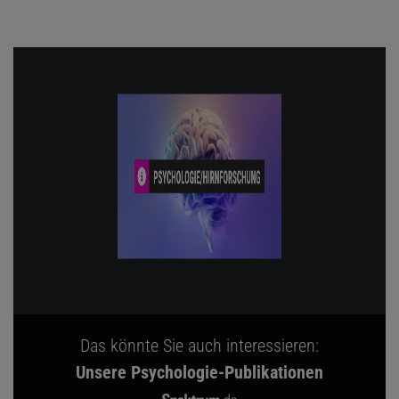
Das könnte Sie auch interessieren:
Unsere Psychologie-Publikationen