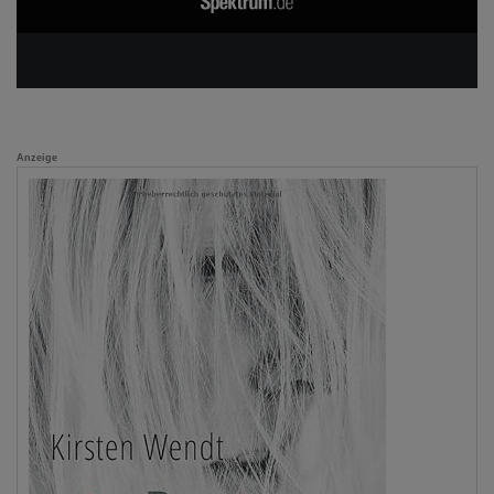
Anzeige