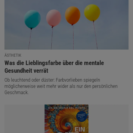
ÄSTHETIK
:
Was die Lieblingsfarbe über die mentale
Gesundheit verrät
Ob leuchtend oder düster: Farbvorlieben spiegeln
möglicherweise weit mehr wider als nur den persönlichen
Geschmack.