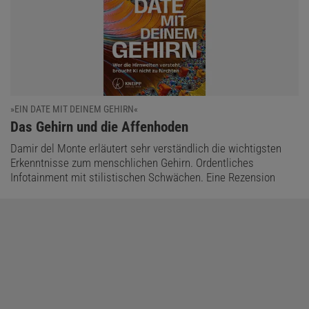
»EIN DATE MIT DEINEM GEHIRN«
:
Das Gehirn und die Affenhoden
Damir del Monte erläutert sehr verständlich die wichtigsten
Erkenntnisse zum menschlichen Gehirn. Ordentliches
Infotainment mit stilistischen Schwächen. Eine Rezension