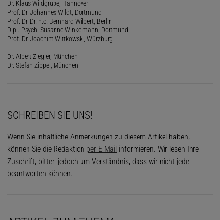
Dr. Klaus Wildgrube, Hannover
Prof. Dr. Johannes Wildt, Dortmund
Prof. Dr. Dr. h.c. Bernhard Wilpert, Berlin
Dipl.-Psych. Susanne Winkelmann, Dortmund
Prof. Dr. Joachim Wittkowski, Würzburg
Dr. Albert Ziegler, München
Dr. Stefan Zippel, München
SCHREIBEN SIE UNS!
Wenn Sie inhaltliche Anmerkungen zu diesem Artikel haben,
können Sie die Redaktion
per E-Mail
informieren. Wir lesen Ihre
Zuschrift, bitten jedoch um Verständnis, dass wir nicht jede
beantworten können.