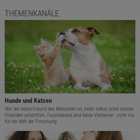
THEMENKANÄLE
Hunde und Katzen
Wer der beste Freund des Menschen ist, bleibt selbst unter besten
Freunden umstritten. Faszinierend sind beide Vierbeiner - nicht nur
für die Welt der Forschung.