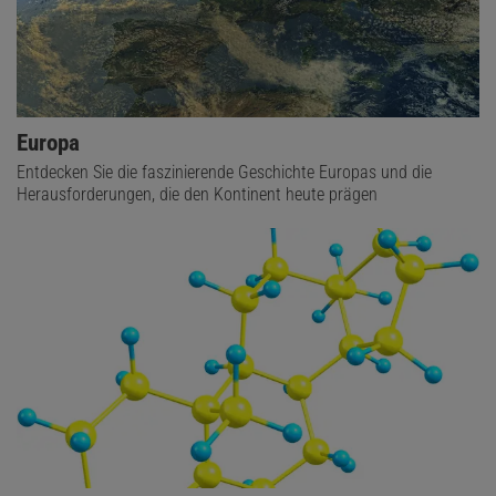
Europa
Entdecken Sie die faszinierende Geschichte Europas und die
Herausforderungen, die den Kontinent heute prägen