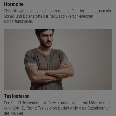
Hormone
Ohne sie würde längst nicht alles rund laufen: Hormone dienen als
Signal- und Botenstoffe der Regulation verschiedenster
Körperfunktionen.
Testosteron
Der Begriff Testosteron ist für viele unabdingbar mit Männlichkeit
verknüpft. Zu Recht: Testosteron ist das wichtigste Sexualhormon
des Mannes.