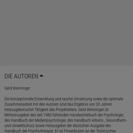
DIE AUTOREN
Gerd Wenninger
Die konzeptionelle Entwicklung und rasche Umsetzung sowie die optimale
Zusammenarbeit mit den Autoren sind das Ergebnis von 20 Jahren
herausgeberischer Tätigkeit des Projektleiters. Gerd Wenninger ist
Mitherausgeber des seit 1980 führenden Handwörterbuch der Psychologie,
des Handbuch der Medienpsychologie, des Handbuch Arbeits-, Gesundheits-
und Umweltschutz sowie Herausgeber der deutschen Ausgabe des
Handbuch der Psychotherapie. Er ist Privatdozent an der Technischen