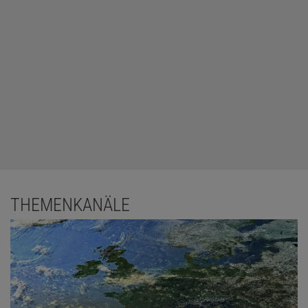
THEMENKANÄLE