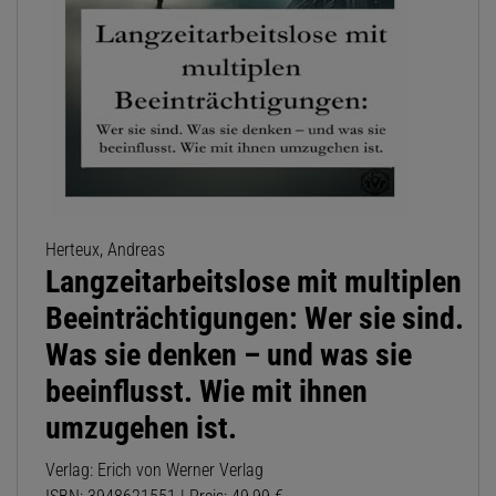
Herteux, Andreas
Langzeitarbeitslose mit multiplen
Beeinträchtigungen: Wer sie sind.
Was sie denken – und was sie
beeinflusst. Wie mit ihnen
umzugehen ist.
Verlag: Erich von Werner Verlag