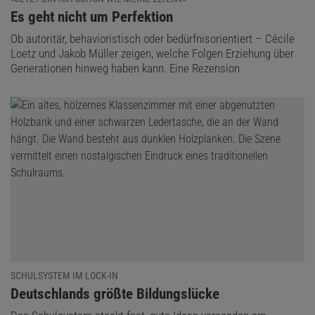
:
Es geht nicht um Perfektion
Ob autoritär, behavioristisch oder bedürfnisorientiert – Cécile
Loetz und Jakob Müller zeigen, welche Folgen Erziehung über
Generationen hinweg haben kann. Eine Rezension
SCHULSYSTEM IM LOCK-IN
:
Deutschlands größte Bildungslücke