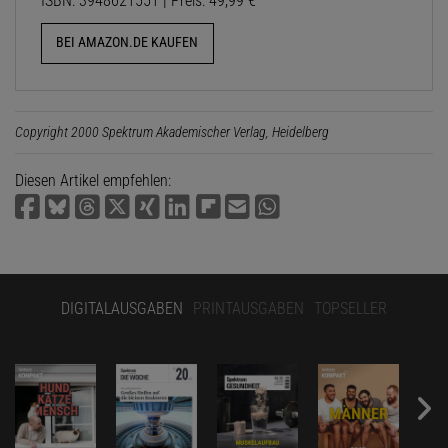
ISBN: 3948621551 | Preis: 49,99 €
BEI AMAZON.DE KAUFEN
Copyright 2000 Spektrum Akademischer Verlag, Heidelberg
Diesen Artikel empfehlen:
DIGITALAUSGABEN
PRINTAUSGABEN
TOPSELLER