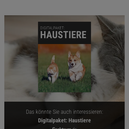
Das könnte Sie auch interessieren:
Digitalpaket: Haustiere