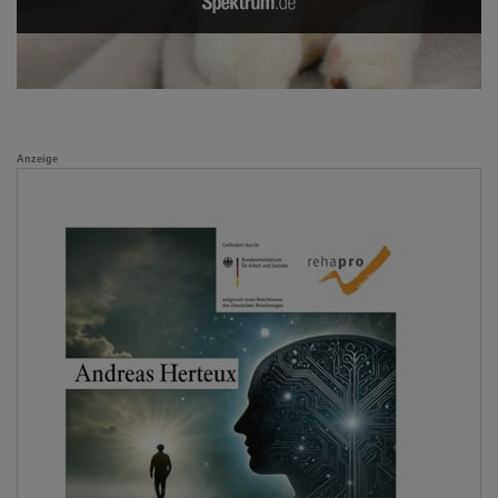
Anzeige