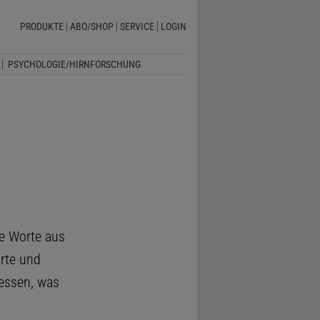
PRODUKTE
ABO/SHOP
SERVICE
LOGIN
PSYCHOLOGIE/HIRNFORSCHUNG
e Worte aus
rte und
dessen, was