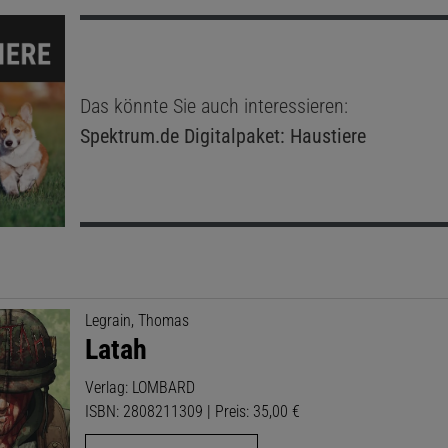
Das könnte Sie auch interessieren:
Spektrum.de
Digitalpaket: Haustiere
Legrain, Thomas
Latah
Verlag: LOMBARD
ISBN: 2808211309 | Preis: 35,00 €