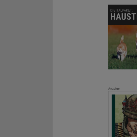
Anzeige