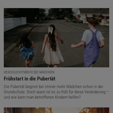
GESCHLECHTSREIFE BEI MÄDCHEN
:
Frühstart in die Pubertät
Die Pubertät beginnt bei immer mehr Mädchen schon in der
Grundschule. Doch wann ist es zu früh für diese Veränderung –
und wie kann man betroffenen Kindern helfen?