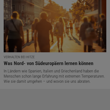
VERHALTEN BEI HITZE
:
Was Nord- von Südeuropäern lernen können
In Ländern wie Spanien, Italien und Griechenland haben die
Menschen schon lange Erfahrung mit extremen Temperaturen.
Wie sie damit umgehen – und wovon sie uns abraten.