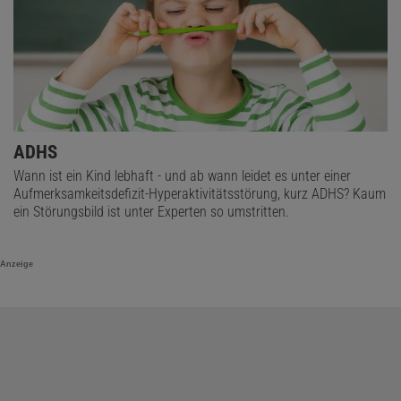
ADHS
Wann ist ein Kind lebhaft - und ab wann leidet es unter einer
Aufmerksamkeitsdefizit-Hyperaktivitätsstörung, kurz ADHS? Kaum
ein Störungsbild ist unter Experten so umstritten.
Anzeige