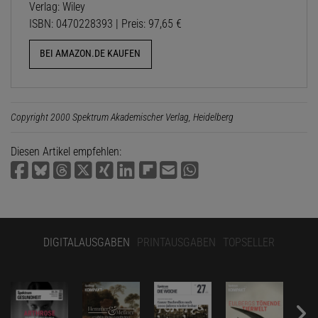
Verlag: Wiley
ISBN: 0470228393 | Preis: 97,65 €
BEI AMAZON.DE KAUFEN
Copyright 2000 Spektrum Akademischer Verlag, Heidelberg
Diesen Artikel empfehlen:
DIGITALAUSGABEN
PRINTAUSGABEN
TOPSELLER