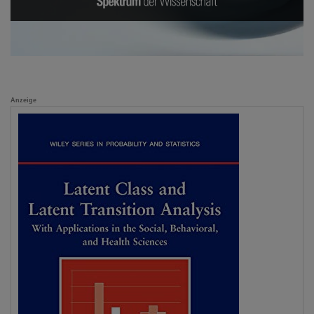
Anzeige