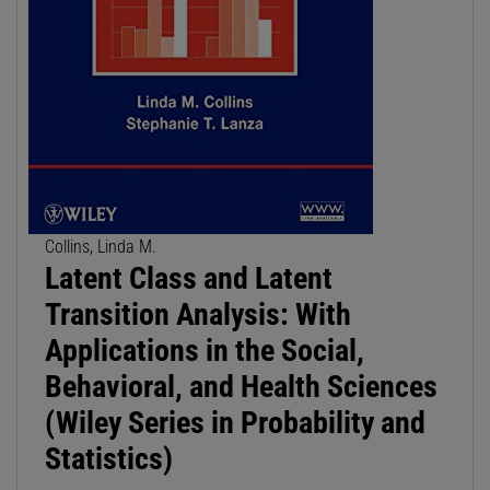
Collins, Linda M.
Latent Class and Latent
Transition Analysis: With
Applications in the Social,
Behavioral, and Health Sciences
(Wiley Series in Probability and
Statistics)