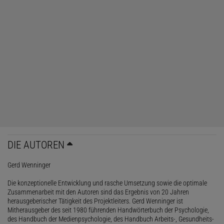
DIE AUTOREN
Gerd Wenninger
Die konzeptionelle Entwicklung und rasche Umsetzung sowie die optimale
Zusammenarbeit mit den Autoren sind das Ergebnis von 20 Jahren
herausgeberischer Tätigkeit des Projektleiters. Gerd Wenninger ist
Mitherausgeber des seit 1980 führenden Handwörterbuch der Psychologie,
des Handbuch der Medienpsychologie, des Handbuch Arbeits-, Gesundheits-