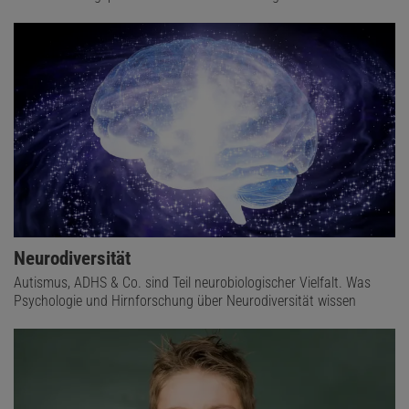
Neurodiversität
Autismus, ADHS & Co. sind Teil neurobiologischer Vielfalt. Was
Psychologie und Hirnforschung über Neurodiversität wissen