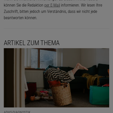
können Sie die Redaktion
per E-Mail
informieren. Wir lesen Ihre
Zuschrift, bitten jedoch um Verständnis, dass wir nicht jede
beantworten können.
ARTIKEL ZUM THEMA
ADHS-DIAGNOSTIK