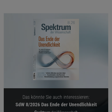
Das könnte Sie auch interessieren:
SdW 8/2026 Das Ende der Unendlichkeit