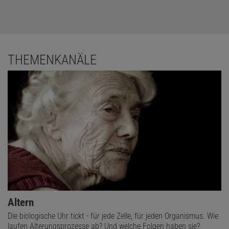
THEMENKANÄLE
Altern
Die biologische Uhr tickt - für jede Zelle, für jeden Organismus. Wie
laufen Alterungsprozesse ab? Und welche Folgen haben sie?