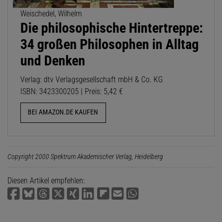
Weischedel, Wilhelm
Die philosophische Hintertreppe:
34 großen Philosophen in Alltag
und Denken
Verlag: dtv Verlagsgesellschaft mbH & Co. KG
ISBN: 3423300205 | Preis: 5,42 €
BEI AMAZON.DE KAUFEN
Copyright 2000 Spektrum Akademischer Verlag, Heidelberg
Diesen Artikel empfehlen: