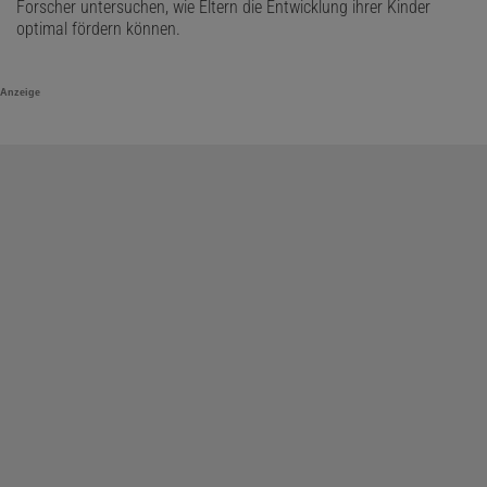
Forscher untersuchen, wie Eltern die Entwicklung ihrer Kinder
optimal fördern können.
Anzeige