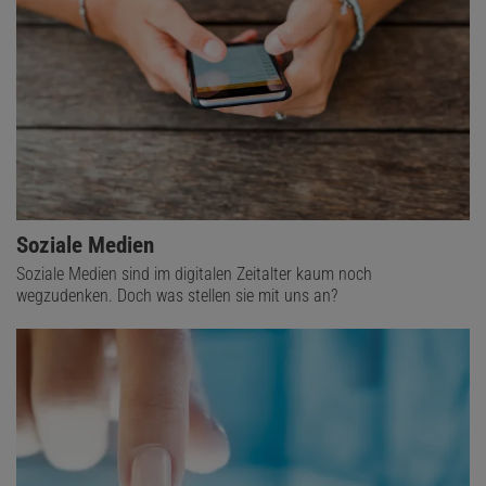
Soziale Medien
Soziale Medien sind im digitalen Zeitalter kaum noch
wegzudenken. Doch was stellen sie mit uns an?