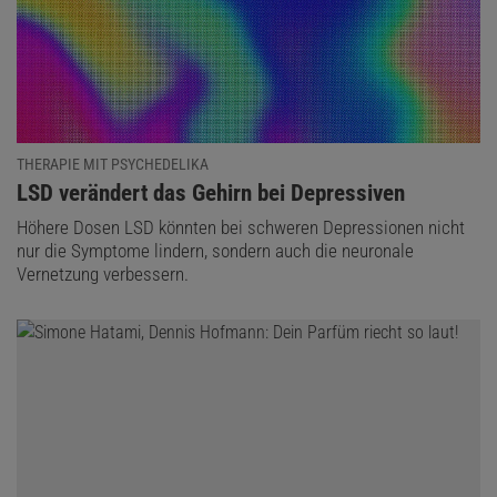
THERAPIE MIT PSYCHEDELIKA
:
LSD verändert das Gehirn bei Depressiven
Höhere Dosen LSD könnten bei schweren Depressionen nicht
nur die Symptome lindern, sondern auch die neuronale
Vernetzung verbessern.