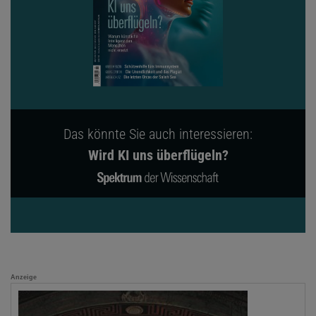
Das könnte Sie auch interessieren:
Wird KI uns überflügeln?
Anzeige