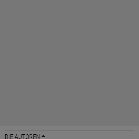
DIE AUTOREN