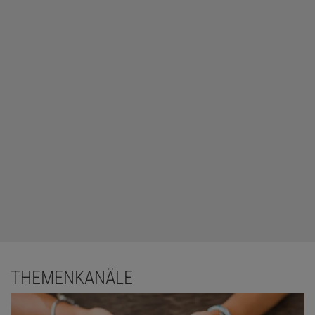
THEMENKANÄLE