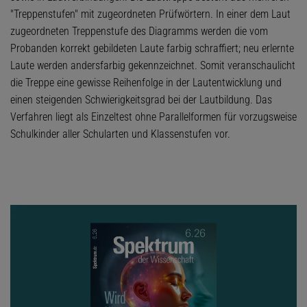
"Treppenstufen" mit zugeordneten Prüfwörtern. In einer dem Laut
zugeordneten Treppenstufe des Diagramms werden die vom
Probanden korrekt gebildeten Laute farbig schraffiert; neu erlernte
Laute werden andersfarbig gekennzeichnet. Somit veranschaulicht
die Treppe eine gewisse Reihenfolge in der Lautentwicklung und
einen steigenden Schwierigkeitsgrad bei der Lautbildung. Das
Verfahren liegt als Einzeltest ohne Parallelformen für vorzugsweise
Schulkinder aller Schularten und Klassenstufen vor.