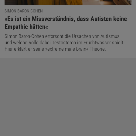
SIMON BARON-COHEN
:
»Es ist ein Missverständnis, dass Autisten keine
Empathie hätten«
Simon Baron-Cohen erforscht die Ursachen von Autismus –
und welche Rolle dabei Testosteron im Fruchtwasser spielt.
Hier erklärt er seine »extreme male brain«-Theorie.