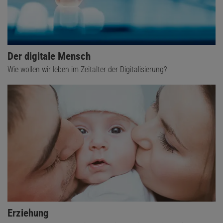
Der digitale Mensch
Wie wollen wir leben im Zeitalter der Digitalisierung?
Erziehung