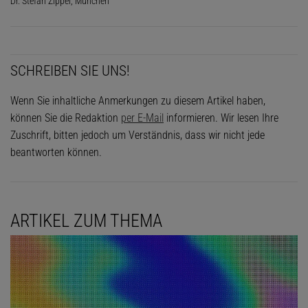
Dr. Stefan Zippel, München
SCHREIBEN SIE UNS!
Wenn Sie inhaltliche Anmerkungen zu diesem Artikel haben,
können Sie die Redaktion
per E-Mail
informieren. Wir lesen Ihre
Zuschrift, bitten jedoch um Verständnis, dass wir nicht jede
beantworten können.
ARTIKEL ZUM THEMA