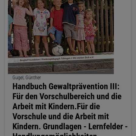
Gugel, Günther
Handbuch Gewaltprävention III:
Für den Vorschulbereich und die
Arbeit mit Kindern.Für die
Vorschule und die Arbeit mit
Kindern. Grundlagen - Lernfelder -