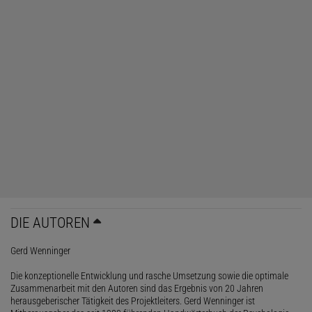
DIE AUTOREN
Gerd Wenninger
Die konzeptionelle Entwicklung und rasche Umsetzung sowie die optimale
Zusammenarbeit mit den Autoren sind das Ergebnis von 20 Jahren
herausgeberischer Tätigkeit des Projektleiters. Gerd Wenninger ist