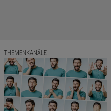
THEMENKANÄLE