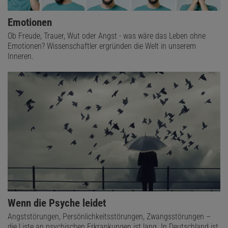
Emotionen
Ob Freude, Trauer, Wut oder Angst - was wäre das Leben ohne
Emotionen? Wissenschaftler ergründen die Welt in unserem
Inneren.
Wenn die Psyche leidet
Angststörungen, Persönlichkeitsstörungen, Zwangsstörungen –
die Liste an psychischen Erkrankungen ist lang. In Deutschland ist