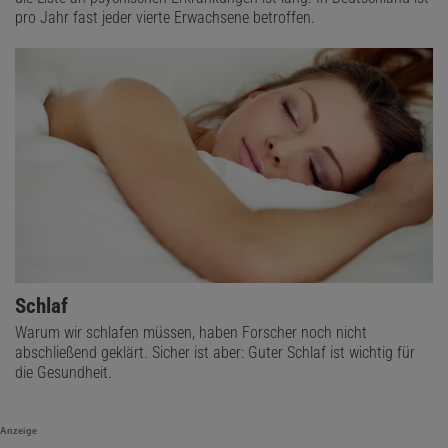
pro Jahr fast jeder vierte Erwachsene betroffen.
Schlaf
Warum wir schlafen müssen, haben Forscher noch nicht
abschließend geklärt. Sicher ist aber: Guter Schlaf ist wichtig für
die Gesundheit.
Anzeige