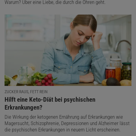
Warum? Über eine Liebe, die durch die Ohren geht.
ZUCKER RAUS, FETT REIN
:
Hilft eine Keto-Diät bei psychischen
Erkrankungen?
Die Wirkung der ketogenen Ernährung auf Erkrankungen wie
Magersucht, Schizophrenie, Depressionen und Alzheimer lässt
die psychischen Erkrankungen in neuem Licht erscheinen.