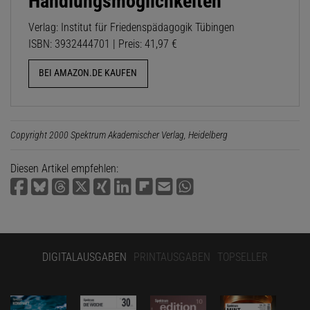
Handlungsmöglichkeiten
Verlag: Institut für Friedenspädagogik Tübingen
ISBN: 3932444701 | Preis: 41,97 €
BEI AMAZON.DE KAUFEN
Copyright 2000 Spektrum Akademischer Verlag, Heidelberg
Diesen Artikel empfehlen:
DIGITALAUSGABEN
PRINTAUSGABEN
TOPSELLER