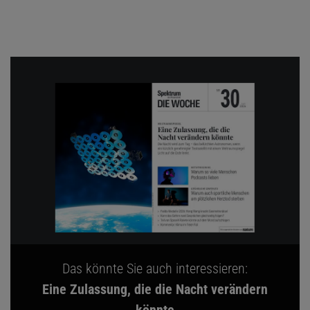
Das könnte Sie auch interessieren:
Eine Zulassung, die die Nacht verändern