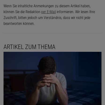
Wenn Sie inhaltliche Anmerkungen zu diesem Artikel haben,
können Sie die Redaktion
per E-Mail
informieren. Wir lesen Ihre
Zuschrift, bitten jedoch um Verständnis, dass wir nicht jede
beantworten können.
ARTIKEL ZUM THEMA