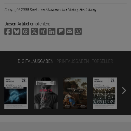
Copyright 2000 Spektrum Akademischer Verlag, Heidelberg
Diesen Artikel empfehlen:
DIGITALAUSGABEN
PRINTAUSGABEN
TOPSELLER