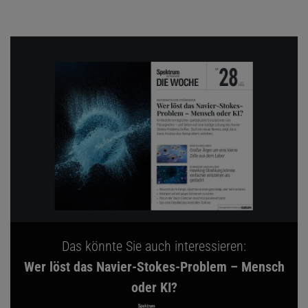
Das könnte Sie auch interessieren:
Wer löst das Navier-Stokes-Problem – Mensch
oder KI?