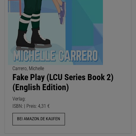
Carrero, Michelle
Fake Play (LCU Series Book 2)
(English Edition)
Verlag:
ISBN: | Preis: 4,31 €
BEI AMAZON.DE KAUFEN