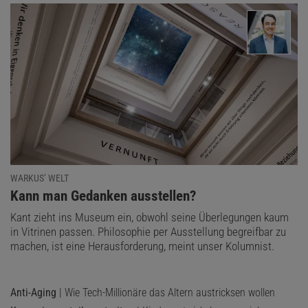
WARKUS’ WELT
:
Kann man Gedanken ausstellen?
Kant zieht ins Museum ein, obwohl seine Überlegungen kaum
in Vitrinen passen. Philosophie per Ausstellung begreifbar zu
machen, ist eine Herausforderung, meint unser Kolumnist.
Anti-Aging
| Wie Tech-Millionäre das Altern austricksen wollen