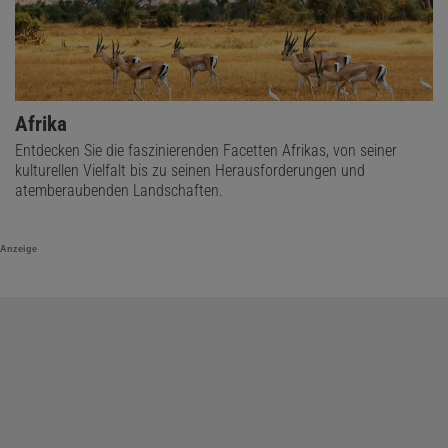
Afrika
Entdecken Sie die faszinierenden Facetten Afrikas, von seiner
kulturellen Vielfalt bis zu seinen Herausforderungen und
atemberaubenden Landschaften.
Anzeige