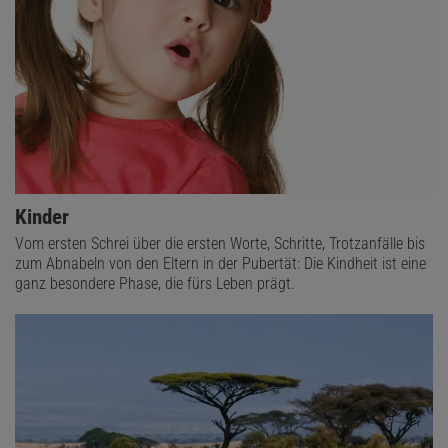
Kinder
Vom ersten Schrei über die ersten Worte, Schritte, Trotzanfälle bis
zum Abnabeln von den Eltern in der Pubertät: Die Kindheit ist eine
ganz besondere Phase, die fürs Leben prägt.