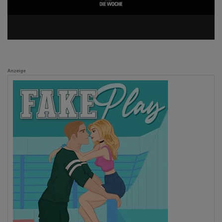
Anzeige