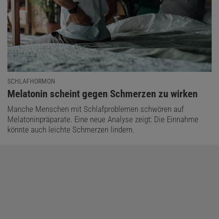
SCHLAFHORMON
:
Melatonin scheint gegen Schmerzen zu wirken
Manche Menschen mit Schlafproblemen schwören auf
Melatoninpräparate. Eine neue Analyse zeigt: Die Einnahme
könnte auch leichte Schmerzen lindern.