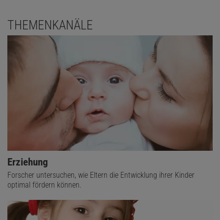
THEMENKANÄLE
Erziehung
Forscher untersuchen, wie Eltern die Entwicklung ihrer Kinder
optimal fördern können.