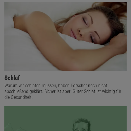
Schlaf
Warum wir schlafen müssen, haben Forscher noch nicht
abschließend geklärt. Sicher ist aber: Guter Schlaf ist wichtig für
die Gesundheit.