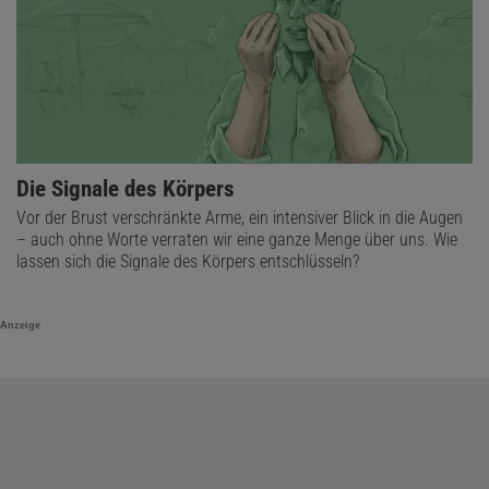
Die Signale des Körpers
Vor der Brust verschränkte Arme, ein intensiver Blick in die Augen
– auch ohne Worte verraten wir eine ganze Menge über uns. Wie
lassen sich die Signale des Körpers entschlüsseln?
Anzeige