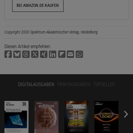
BEI AMAZON.DE KAUFEN
Copyright 2000 Spektrum Akademischer Verlag, Heidelberg
Diesen Artikel empfehlen:
DIGITALAUSGABEN
PRINTAUSGABEN
TOPSELLER