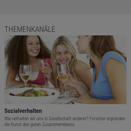
THEMENKANÄLE
Sozialverhalten
Wie verhalten wir uns in Gesellschaft anderer? Forscher ergründen
die Kunst des guten Zusammenlebens.