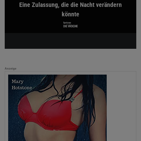
Eine Zulassung, die die Nacht verändern
könnte
Anzeige