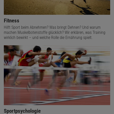
Fitness
Hilft Sport beim Abnehmen? Was bringt Dehnen? Und warum
machen Muskelbotenstoffe glücklich? Wir erklären, was Training
wirklich bewirkt – und welche Rolle die Ernährung spielt.
Sportpsychologie