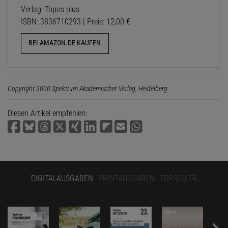
Verlag: Topos plus
ISBN: 3836710293 | Preis: 12,00 €
BEI AMAZON.DE KAUFEN
Copyright 2000 Spektrum Akademischer Verlag, Heidelberg
Diesen Artikel empfehlen:
DIGITALAUSGABEN
PRINTAUSGABEN
TOPSELLER