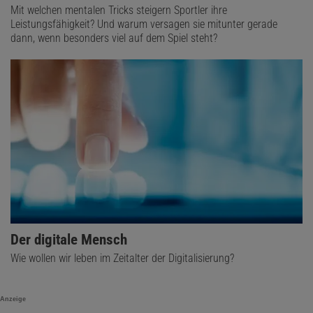
Mit welchen mentalen Tricks steigern Sportler ihre
Leistungsfähigkeit? Und warum versagen sie mitunter gerade
dann, wenn besonders viel auf dem Spiel steht?
Der digitale Mensch
Wie wollen wir leben im Zeitalter der Digitalisierung?
Anzeige