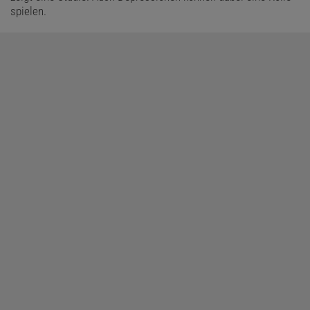
spielen.