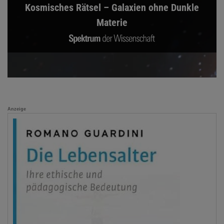
Kosmisches Rätsel – Galaxien ohne Dunkle
Materie
Anzeige