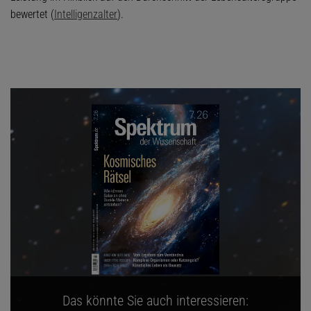
bewertet (
Intelligenzalter
).
Das könnte Sie auch interessieren: