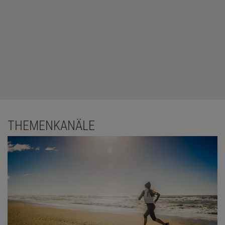
THEMENKANÄLE