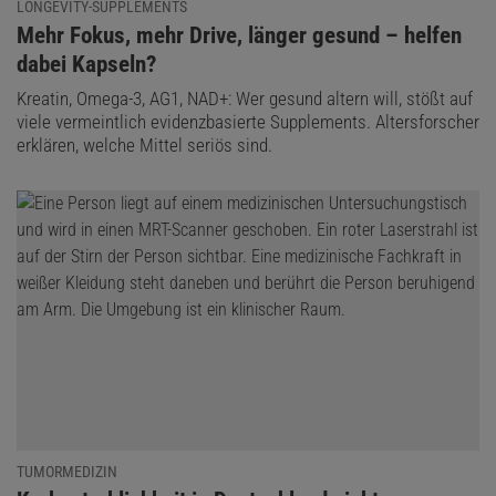
LONGEVITY-SUPPLEMENTS
:
Mehr Fokus, mehr Drive, länger gesund – helfen
dabei Kapseln?
Kreatin, Omega-3, AG1, NAD+: Wer gesund altern will, stößt auf
viele vermeintlich evidenzbasierte Supplements. Altersforscher
erklären, welche Mittel seriös sind.
TUMORMEDIZIN