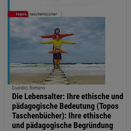
Guardini, Romano
Die Lebensalter: Ihre ethische und
pädagogische Bedeutung (Topos
Taschenbücher): Ihre ethische
und pädagogische Begründung