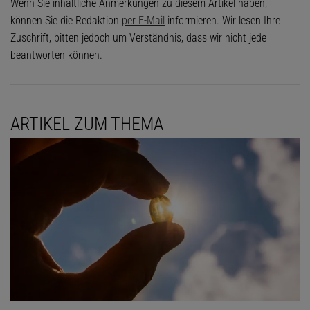
Wenn Sie inhaltliche Anmerkungen zu diesem Artikel haben,
können Sie die Redaktion
per E-Mail
informieren. Wir lesen Ihre
Zuschrift, bitten jedoch um Verständnis, dass wir nicht jede
beantworten können.
ARTIKEL ZUM THEMA