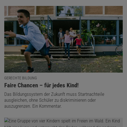
GERECHTE BILDUNG
:
Faire Chancen – für jedes Kind!
Das Bildungssystem der Zukunft muss Startnachteile
ausgleichen, ohne Schüler zu diskriminieren oder
auszugrenzen. Ein Kommentar.