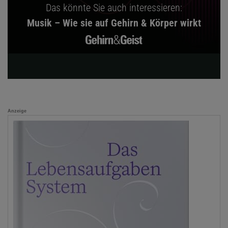
Das könnte Sie auch interessieren:
Musik – Wie sie auf Gehirn & Körper wirkt
Anzeige