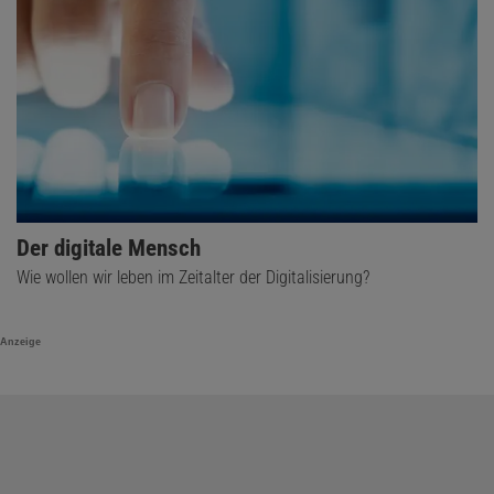
Der digitale Mensch
Wie wollen wir leben im Zeitalter der Digitalisierung?
Anzeige