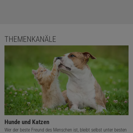
THEMENKANÄLE
Hunde und Katzen
Wer der beste Freund des Menschen ist, bleibt selbst unter besten