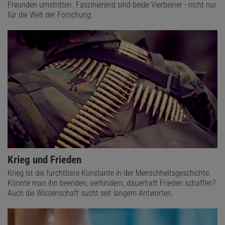
Freunden umstritten. Faszinierend sind beide Vierbeiner - nicht nur
für die Welt der Forschung.
Krieg und Frieden
Krieg ist die furchtbare Konstante in der Menschheitsgeschichte.
Könnte man ihn beenden, verhindern, dauerhaft Frieden schaffen?
Auch die Wissenschaft sucht seit langem Antworten.