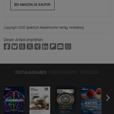
BEI AMAZON.DE KAUFEN
Copyright 2000 Spektrum Akademischer Verlag, Heidelberg
Diesen Artikel empfehlen:
DIGITALAUSGABEN
PRINTAUSGABEN
TOPSELLER