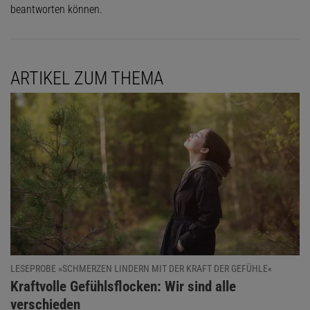
beantworten können.
ARTIKEL ZUM THEMA
LESEPROBE »SCHMERZEN LINDERN MIT DER KRAFT DER GEFÜHLE«
:
Kraftvolle Gefühlsflocken: Wir sind alle
verschieden