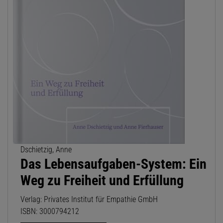
Dschietzig, Anne
Das Lebensaufgaben-System: Ein
Weg zu Freiheit und Erfüllung
Verlag: Privates Institut für Empathie GmbH
ISBN: 3000794212