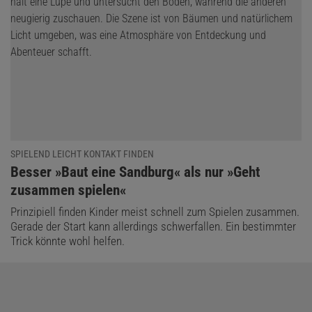
SPIELEND LEICHT KONTAKT FINDEN
:
Besser »Baut eine Sandburg« als nur »Geht
zusammen spielen«
Prinzipiell finden Kinder meist schnell zum Spielen zusammen.
Gerade der Start kann allerdings schwerfallen. Ein bestimmter
Trick könnte wohl helfen.