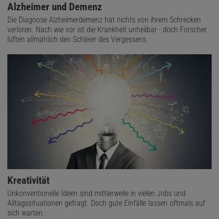
Alzheimer und Demenz
Die Diagnose Alzheimerdemenz hat nichts von ihrem Schrecken
verloren. Nach wie vor ist die Krankheit unheilbar - doch Forscher
lüften allmählich den Schleier des Vergessens.
Kreativität
Unkonventionelle Ideen sind mittlerweile in vielen Jobs und
Alltagssituationen gefragt. Doch gute Einfälle lassen oftmals auf
sich warten.