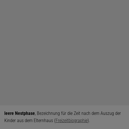
leere Nestphase
, Bezeichnung für die Zeit nach dem Auszug der
Kinder aus dem Elternhaus (
Freizeitbiographie
).