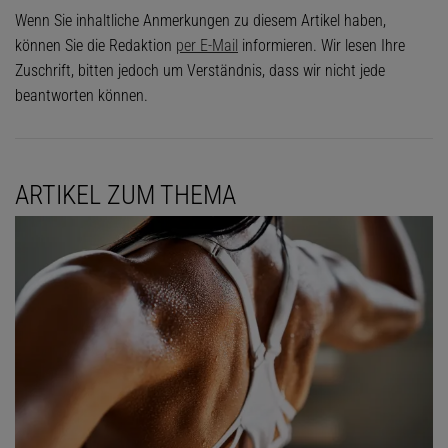
Wenn Sie inhaltliche Anmerkungen zu diesem Artikel haben,
können Sie die Redaktion
per E-Mail
informieren. Wir lesen Ihre
Zuschrift, bitten jedoch um Verständnis, dass wir nicht jede
beantworten können.
ARTIKEL ZUM THEMA