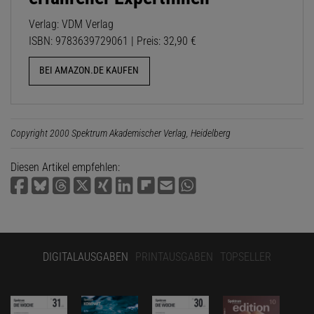
Verlag: VDM Verlag
ISBN: 9783639729061 | Preis: 32,90 €
BEI AMAZON.DE KAUFEN
Copyright 2000 Spektrum Akademischer Verlag, Heidelberg
Diesen Artikel empfehlen:
DIGITALAUSGABEN
PRINTAUSGABEN
TOPSELLER