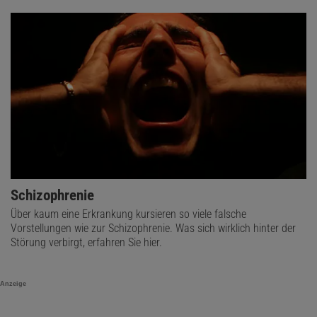
Schizophrenie
Über kaum eine Erkrankung kursieren so viele falsche
Vorstellungen wie zur Schizophrenie. Was sich wirklich hinter der
Störung verbirgt, erfahren Sie hier.
Anzeige