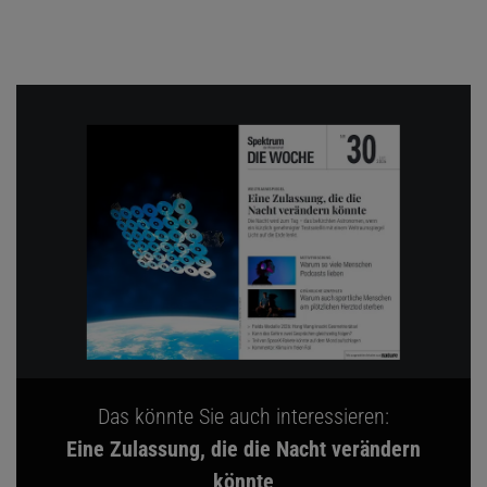
Das könnte Sie auch interessieren:
Eine Zulassung, die die Nacht verändern
könnte