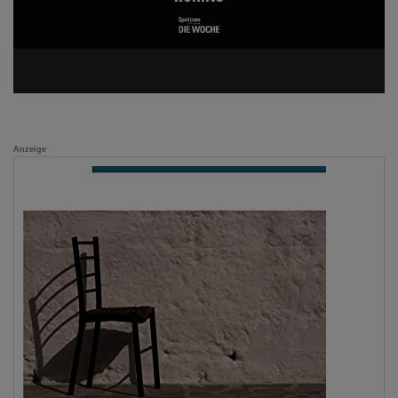
Anzeige