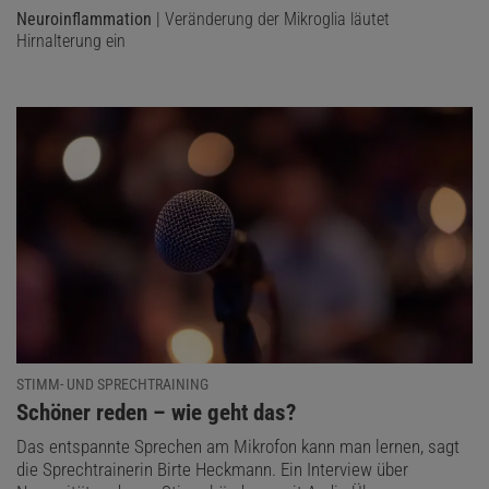
Neuroinflammation
| Veränderung der Mikroglia läutet
Hirnalterung ein
STIMM- UND SPRECHTRAINING
:
Schöner reden – wie geht das?
Das entspannte Sprechen am Mikrofon kann man lernen, sagt
die Sprechtrainerin Birte Heckmann. Ein Interview über