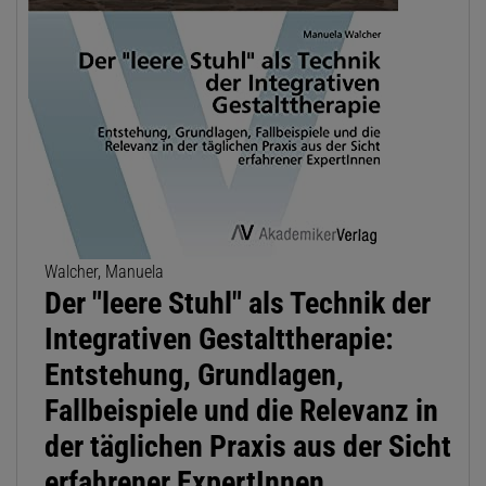
Walcher, Manuela
Der "leere Stuhl" als Technik der
Integrativen Gestalttherapie:
Entstehung, Grundlagen,
Fallbeispiele und die Relevanz in
der täglichen Praxis aus der Sicht
erfahrener ExpertInnen