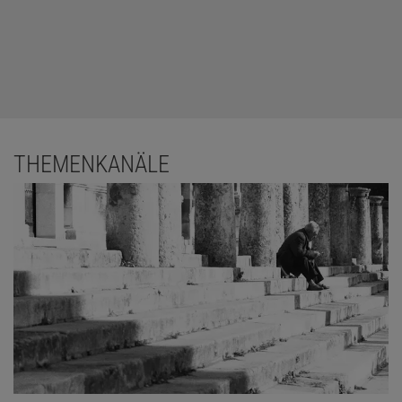
THEMENKANÄLE