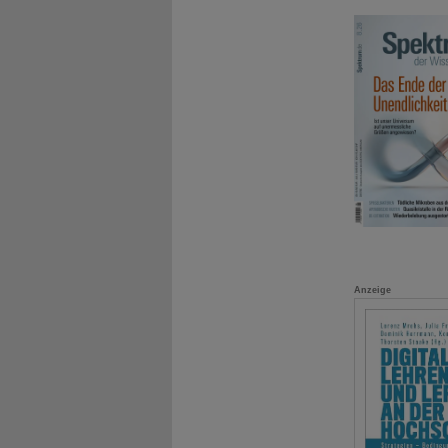
Anzeige