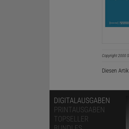
Copyright 2000 S
Diesen Arti
DIGITALAUSGABEN
PRINTAUSGABEN
TOPSELLER
BUNDLES