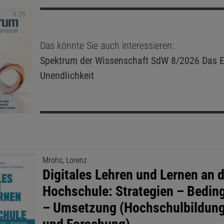
Das könnte Sie auch interessieren:
Spektrum der Wissenschaft
SdW 8/2026 Das E
Unendlichkeit
Mrohs, Lorenz
Digitales Lehren und Lernen an 
Hochschule: Strategien – Bedi
– Umsetzung (Hochschulbildung