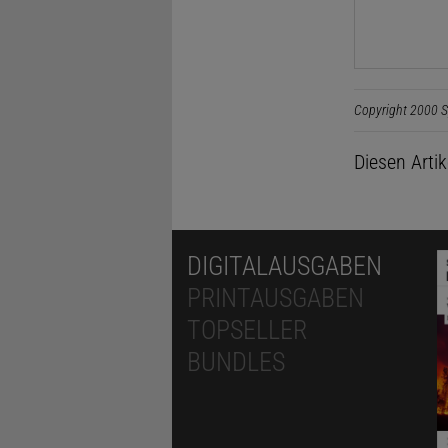
Copyright 2000 S
Diesen Arti
DIGITALAUSGABEN
PRINTAUSGABEN
TOPSELLER
BUNDLES