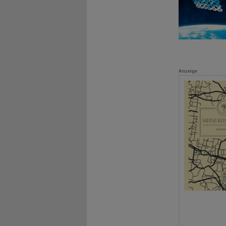
Anzeige