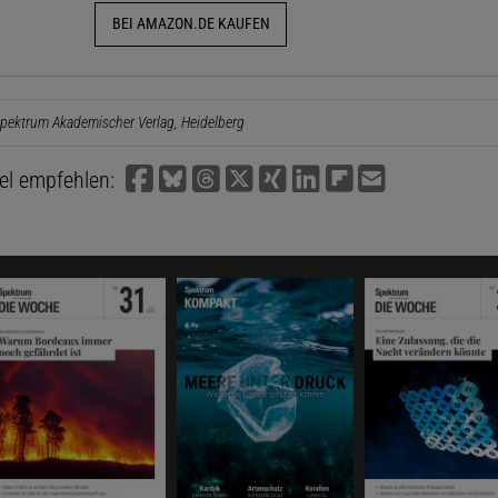
BEI AMAZON.DE KAUFEN
pektrum Akademischer Verlag, Heidelberg
kel empfehlen: