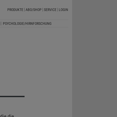
PRODUKTE
ABO/SHOP
SERVICE
LOGIN
PSYCHOLOGIE/HIRNFORSCHUNG
die die