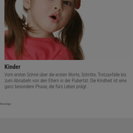
Kinder
Vom ersten Schrei über die ersten Worte, Schritte, Trotzanfälle bis
zum Abnabeln von den Eltern in der Pubertät: Die Kindheit ist eine
ganz besondere Phase, die fürs Leben prägt.
Anzeige