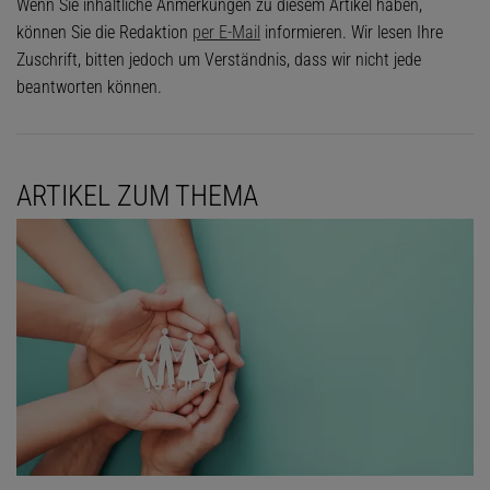
Wenn Sie inhaltliche Anmerkungen zu diesem Artikel haben,
können Sie die Redaktion
per E-Mail
informieren. Wir lesen Ihre
Zuschrift, bitten jedoch um Verständnis, dass wir nicht jede
beantworten können.
ARTIKEL ZUM THEMA