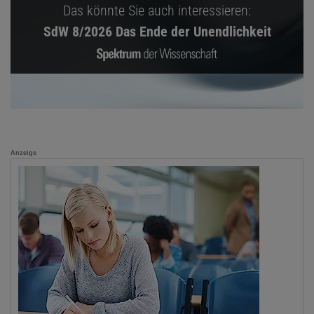
Das könnte Sie auch interessieren:
SdW 8/2026 Das Ende der Unendlichkeit
Anzeige