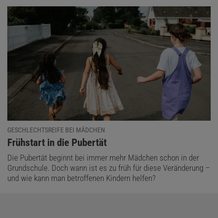
GESCHLECHTSREIFE BEI MÄDCHEN
:
Frühstart in die Pubertät
Die Pubertät beginnt bei immer mehr Mädchen schon in der
Grundschule. Doch wann ist es zu früh für diese Veränderung –
und wie kann man betroffenen Kindern helfen?