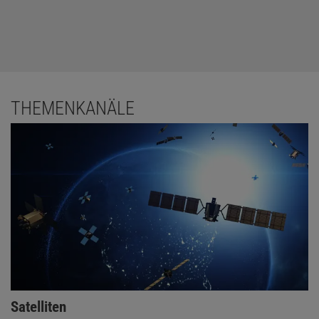
THEMENKANÄLE
Satelliten