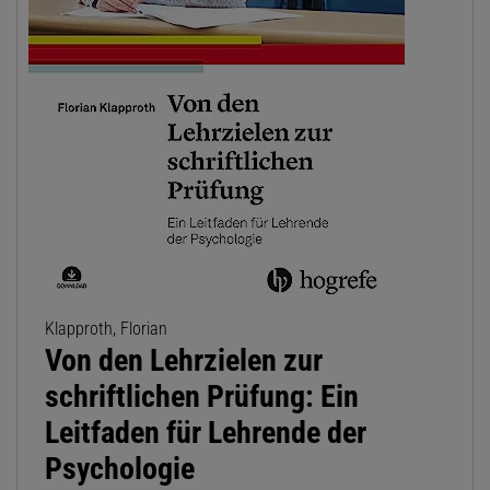
Klapproth, Florian
Von den Lehrzielen zur
schriftlichen Prüfung: Ein
Leitfaden für Lehrende der
Psychologie