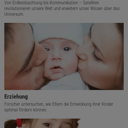
Von Erdbeobachtung bis Kommunikation – Satelliten
revolutionieren unsere Welt und erweitern unser Wissen über das
Universum.
Erziehung
Forscher untersuchen, wie Eltern die Entwicklung ihrer Kinder
optimal fördern können.