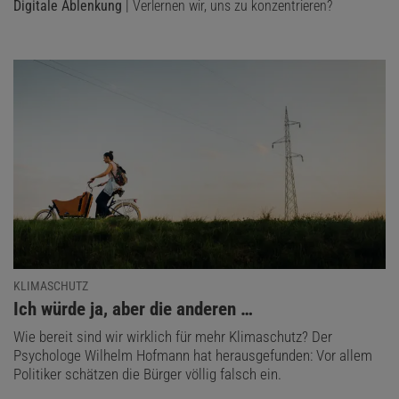
Digitale Ablenkung
| Verlernen wir, uns zu konzentrieren?
KLIMASCHUTZ
:
Ich würde ja, aber die anderen …
Wie bereit sind wir wirklich für mehr Klimaschutz? Der
Psychologe Wilhelm Hofmann hat herausgefunden: Vor allem
Politiker schätzen die Bürger völlig falsch ein.