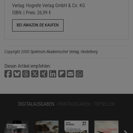
Verlag: Hogrefe Verlag GmbH & Co. KG
ISBN: | Preis: 26,99 €
BEI AMAZON.DE KAUFEN
Copyright 2000 Spektrum Akademischer Verlag, Heidelberg
Diesen Artikel empfehlen:
DIGITALAUSGABEN
PRINTAUSGABEN
TOPSELLER