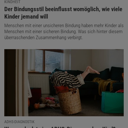
KINDHEIT
:
Der Bindungsstil beeinflusst womöglich, wie viele
Kinder jemand will
Menschen mit einer unsicheren Bindung haben mehr Kinder als
Menschen mit einer sicheren Bindung. Was sich hinter diesem
überraschenden Zusammenhang verbirgt.
ADHS-DIAGNOSTIK