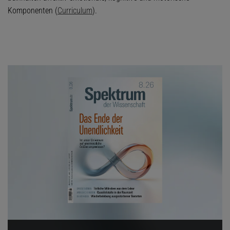
Komponenten (
Curriculum
).