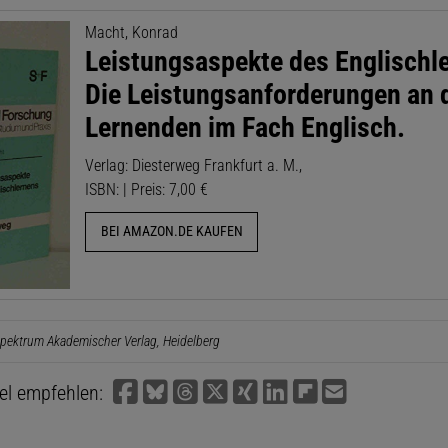
Macht, Konrad
Leistungsaspekte des Englischl
Die Leistungsanforderungen an 
Lernenden im Fach Englisch.
Verlag: Diesterweg Frankfurt a. M.,
ISBN: | Preis: 7,00 €
BEI AMAZON.DE KAUFEN
pektrum Akademischer Verlag, Heidelberg
kel empfehlen: