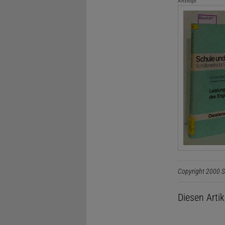
Anzeige
Copyright 2000 S
Diesen Arti