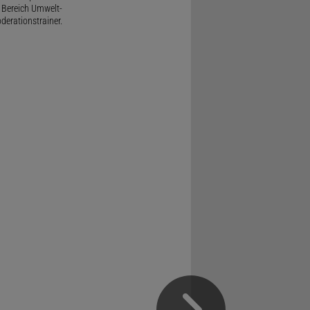
 Bereich Umwelt-
derationstrainer.