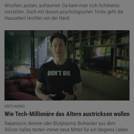
Wischen, putzen, aufräumen: Da kann man sich Schöneres
vorstellen. Doch mit diesen psychologischen Tricks geht die
Hausarbeit leichter von der Hand.
ANTI-AGING
:
Wie Tech-Millionäre das Altern austricksen wollen
Rapamycin, Ketone oder Blutplasma: Biohacker aus dem
Silicon Valley testen immer neue Mittel für ein längeres Leben.