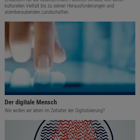
kulturellen Vielfalt bis zu seinen Herausforderungen und
atemberaubenden Landschaften.
Der digitale Mensch
Wie wollen wir leben im Zeitalter der Digitalisierung?