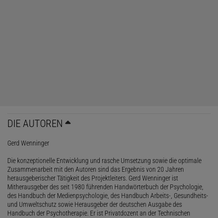
DIE AUTOREN
Gerd Wenninger
Die konzeptionelle Entwicklung und rasche Umsetzung sowie die optimale
Zusammenarbeit mit den Autoren sind das Ergebnis von 20 Jahren
herausgeberischer Tätigkeit des Projektleiters. Gerd Wenninger ist
Mitherausgeber des seit 1980 führenden Handwörterbuch der Psychologie,
des Handbuch der Medienpsychologie, des Handbuch Arbeits-, Gesundheits-
und Umweltschutz sowie Herausgeber der deutschen Ausgabe des
Handbuch der Psychotherapie. Er ist Privatdozent an der Technischen