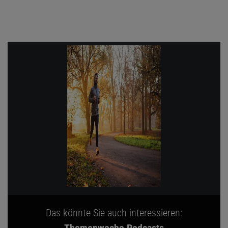
Das könnte Sie auch interessieren: