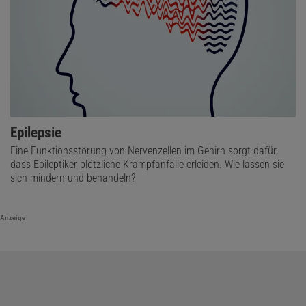
Epilepsie
Eine Funktionsstörung von Nervenzellen im Gehirn sorgt dafür,
dass Epileptiker plötzliche Krampfanfälle erleiden. Wie lassen sie
sich mindern und behandeln?
Anzeige