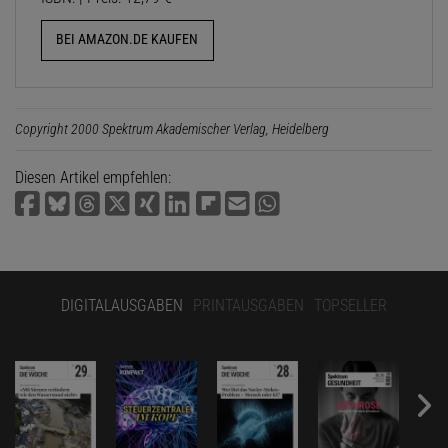
BEI AMAZON.DE KAUFEN
Copyright 2000 Spektrum Akademischer Verlag, Heidelberg
Diesen Artikel empfehlen:
DIGITALAUSGABEN
PRINTAUSGABEN
TOPSELLER