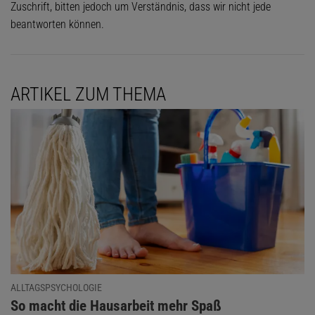
Zuschrift, bitten jedoch um Verständnis, dass wir nicht jede
beantworten können.
ARTIKEL ZUM THEMA
ALLTAGSPSYCHOLOGIE
:
So macht die Hausarbeit mehr Spaß