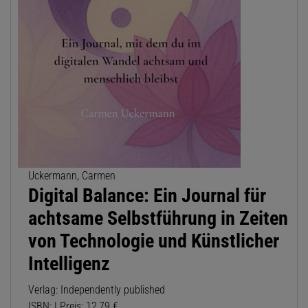
Uckermann, Carmen
Digital Balance: Ein Journal für
achtsame Selbstführung in Zeiten
von Technologie und Künstlicher
Intelligenz
Verlag: Independently published
ISBN: | Preis: 12,79 €