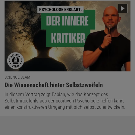
SCIENCE SLAM
:
Die Wissenschaft hinter Selbstzweifeln
In diesem Vortrag zeigt Fabian, wie das Konzept des
Selbstmitgefühls aus der positiven Psychologie helfen kann,
einen konstruktiveren Umgang mit sich selbst zu entwickeln.