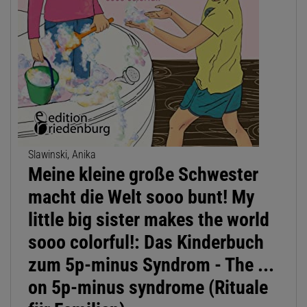
Slawinski, Anika
Meine kleine große Schwester
macht die Welt sooo bunt! My
little big sister makes the world
sooo colorful!: Das Kinderbuch
zum 5p-minus Syndrom - The ...
on 5p-minus syndrome (Rituale