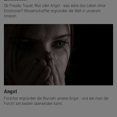
Ob Freude, Trauer, Wut oder Angst - was wäre das Leben ohne
Emotionen? Wissenschaftler ergründen die Welt in unserem
Inneren.
Angst
Forscher ergründen die Wurzeln unsere Angst - und wie man die
Furcht am besten überwinden kann.