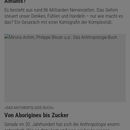
Amunts?
Es besteht aus rund 86 Milliarden Nervenzellen. Das Gehirn
steuert unser Denken, Fühlen und Handeln – nur wie macht es
das? Ein Gespräch mit einer Kartografin der Komplexität.
»DAS ANTHROPOLOGIE-BUCH«
:
Von Aborigines bis Zucker
Gerade im 20. Jahrhundert hat sich die Anthropologie enorm