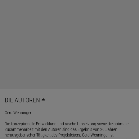
DIE AUTOREN
Gerd Wenninger
Die konzeptionelle Entwicklung und rasche Umsetzung sowie die optimale
Zusammenarbeit mit den Autoren sind das Ergebnis von 20 Jahren
herausgeberischer Tätigkeit des Projektleiters. Gerd Wenninger ist