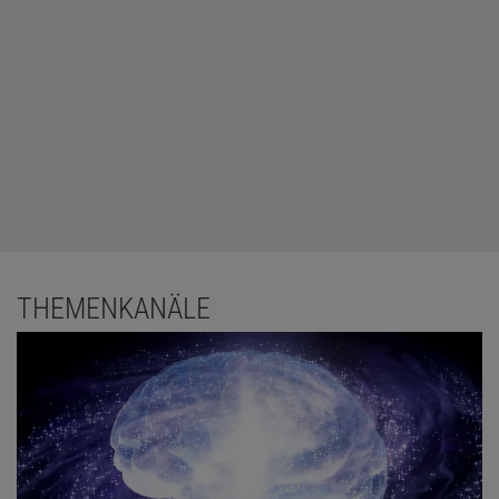
THEMENKANÄLE