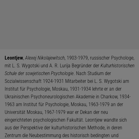
Leontjew
,
Alexej Nikolajewitsch
, 1903-1979, russischer Psychologe,
mit L. S. Wygotski und A. R. Lurija Begründer der
Kulturhistorischen
Schule der sowjetischen Psychologie
. Nach Studium der
Sozialwissenschaft 1924-1931 Mitarbeiter bei L. S. Wygotski am
Institut für Psychologie, Moskau, 1931-1934 lehrte er an der
Ukrainischen Psychoneurologischen Akademie in Charkow, 1934-
1963 am Institut für Psychologie, Moskau, 1963-1979 an der
Universität Moskau, 1967-1979 war er Dekan der neu
eingerichteten psychologischen Fakultät. Leontjew wandte sich
aus der Perspektive der kulturhistorischen Methode, in deren
Zentrum die Neubestimmung des historisch bedingten und