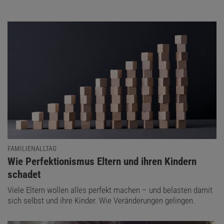
FAMILIENALLTAG
:
Wie Perfektionismus Eltern und ihren Kindern
schadet
Viele Eltern wollen alles perfekt machen – und belasten damit
sich selbst und ihre Kinder. Wie Veränderungen gelingen.