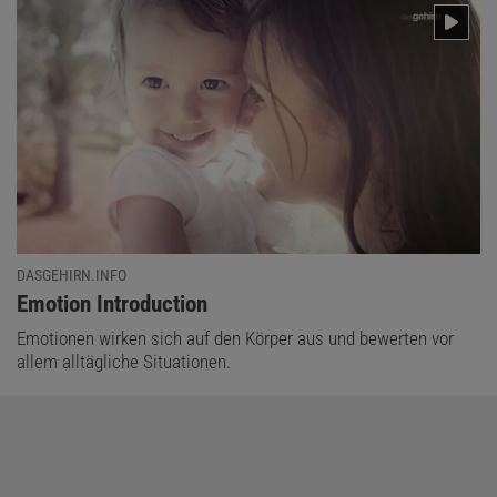
DASGEHIRN.INFO
:
Emotion Introduction
Emotionen wirken sich auf den Körper aus und bewerten vor
allem alltägliche Situationen.