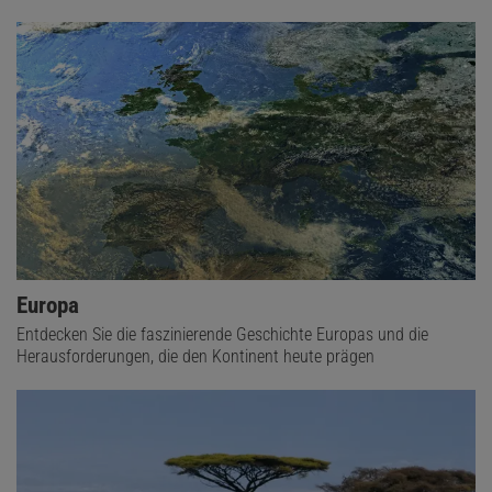
Europa
Entdecken Sie die faszinierende Geschichte Europas und die
Herausforderungen, die den Kontinent heute prägen