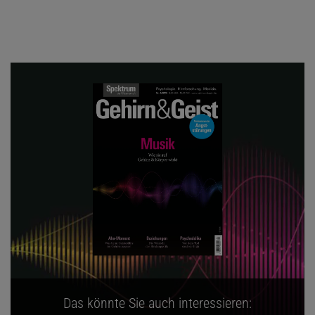
Das könnte Sie auch interessieren: