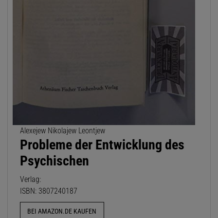
Alexejew Nikolajew Leontjew
Probleme der Entwicklung des
Psychischen
Verlag:
ISBN: 3807240187
BEI AMAZON.DE KAUFEN