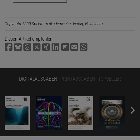
Copyright 2000 Spektrum Akademischer Verlag, Heidelberg
Diesen Artikel empfehlen:
DIGITALAUSGABEN
PRINTAUSGABEN
TOPSELLER