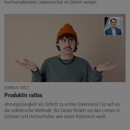
hochverarbeitete Lebensmittel im Gehirn wirken.
WARKUS’ WELT
:
Produktiv ratlos
Ahnungslosigkeit als Schritt zu echter Erkenntnis? So will es
die sokratische Methode. Bis heute fördert sie das Lernen in
Schulen und Hochschulen, wie unser Kolumnist weiß.