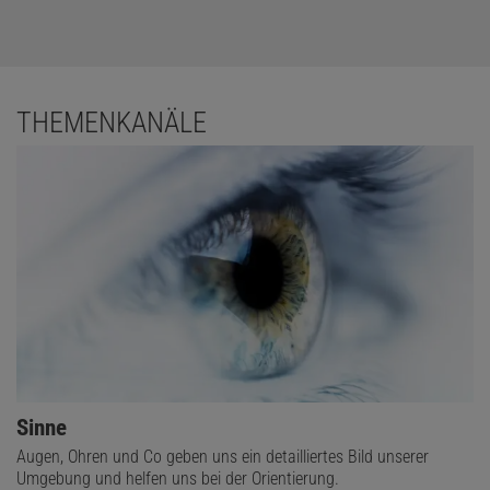
THEMENKANÄLE
Sinne
Augen, Ohren und Co geben uns ein detailliertes Bild unserer
Umgebung und helfen uns bei der Orientierung.