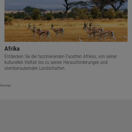
Afrika
Entdecken Sie die faszinierenden Facetten Afrikas, von seiner
kulturellen Vielfalt bis zu seinen Herausforderungen und
atemberaubenden Landschaften.
Anzeige