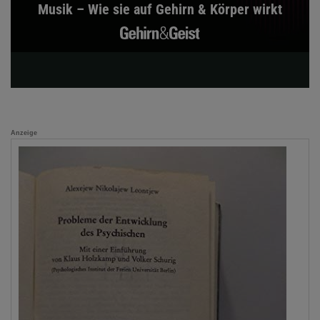
Musik – Wie sie auf Gehirn & Körper wirkt
Anzeige