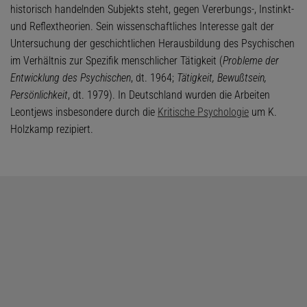
historisch handelnden Subjekts steht, gegen Vererbungs-, Instinkt-
und Reflextheorien. Sein wissenschaftliches Interesse galt der
Untersuchung der geschichtlichen Herausbildung des Psychischen
im Verhältnis zur Spezifik menschlicher Tätigkeit (
Probleme der
Entwicklung des Psychischen
, dt. 1964;
Tätigkeit, Bewußtsein,
Persönlichkeit
, dt. 1979). In Deutschland wurden die Arbeiten
Leontjews insbesondere durch die
Kritische Psychologie
um K.
Holzkamp rezipiert.