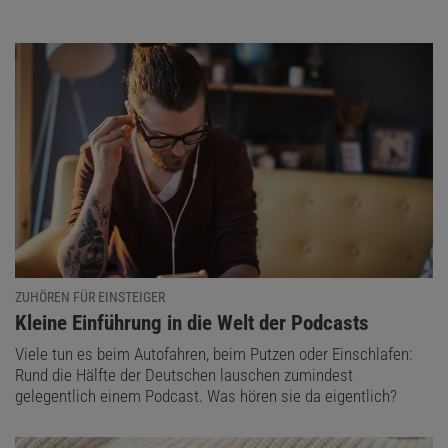
ZUHÖREN FÜR EINSTEIGER
:
Kleine Einführung in die Welt der Podcasts
Viele tun es beim Autofahren, beim Putzen oder Einschlafen:
Rund die Hälfte der Deutschen lauschen zumindest
gelegentlich einem Podcast. Was hören sie da eigentlich?