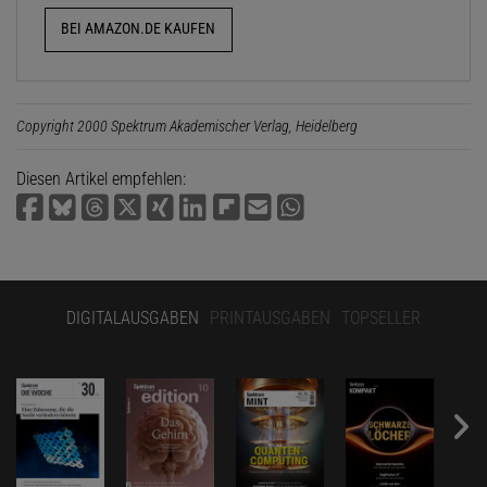
BEI AMAZON.DE KAUFEN
Copyright 2000 Spektrum Akademischer Verlag, Heidelberg
Diesen Artikel empfehlen:
DIGITALAUSGABEN
PRINTAUSGABEN
TOPSELLER