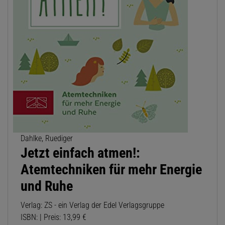
Dahlke, Ruediger
Jetzt einfach atmen!:
Atemtechniken für mehr Energie
und Ruhe
Verlag: ZS - ein Verlag der Edel Verlagsgruppe
ISBN: | Preis: 13,99 €