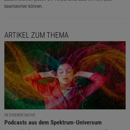
beantworten können.
ARTIKEL ZUM THEMA
IN EIGENER SACHE
:
Podcasts aus dem Spektrum-Universum