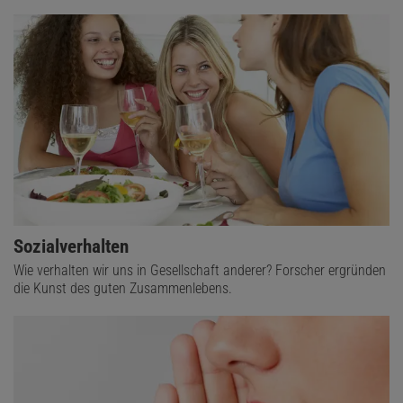
Sozialverhalten
Wie verhalten wir uns in Gesellschaft anderer? Forscher ergründen
die Kunst des guten Zusammenlebens.