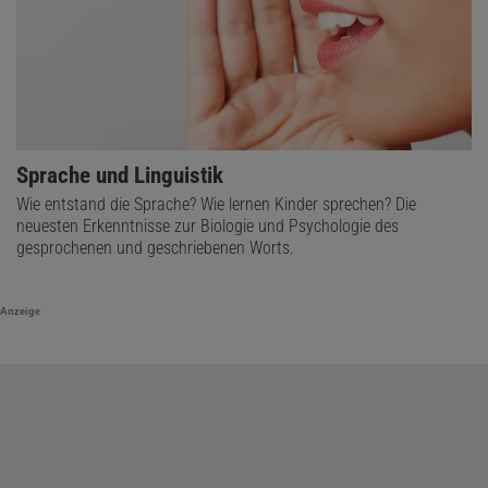
Sprache und Linguistik
Wie entstand die Sprache? Wie lernen Kinder sprechen? Die
neuesten Erkenntnisse zur Biologie und Psychologie des
gesprochenen und geschriebenen Worts.
Anzeige