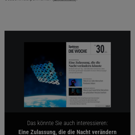
Das könnte Sie auch interessieren:
Eine Zulassung, die die Nacht verändern