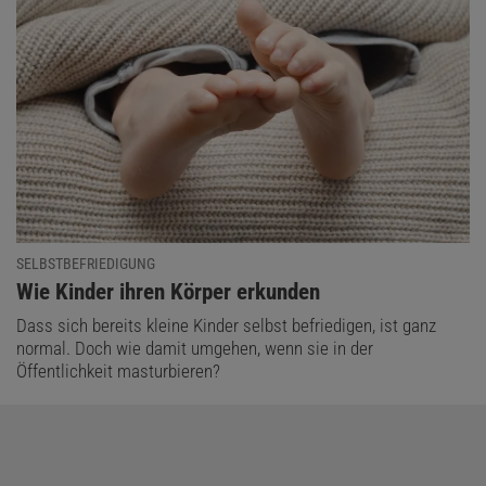
SELBSTBEFRIEDIGUNG
:
Wie Kinder ihren Körper erkunden
Dass sich bereits kleine Kinder selbst befriedigen, ist ganz
normal. Doch wie damit umgehen, wenn sie in der
Öffentlichkeit masturbieren?