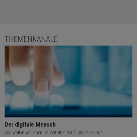
THEMENKANÄLE
Der digitale Mensch
Wie wollen wir leben im Zeitalter der Digitalisierung?