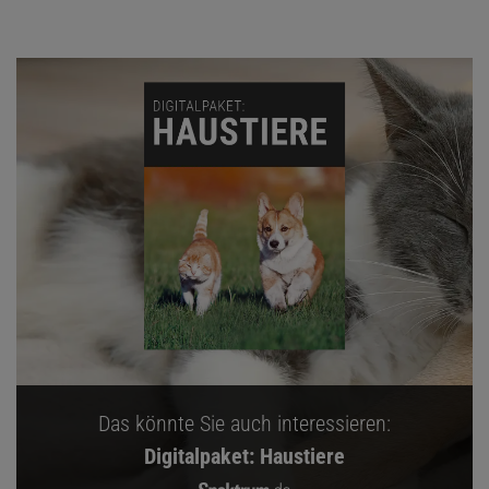
Das könnte Sie auch interessieren:
Digitalpaket: Haustiere