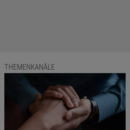
THEMENKANÄLE