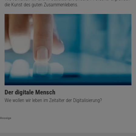
die Kunst des guten Zusammenlebens.
Der digitale Mensch
Wie wollen wir leben im Zeitalter der Digitalisierung?
Anzeige