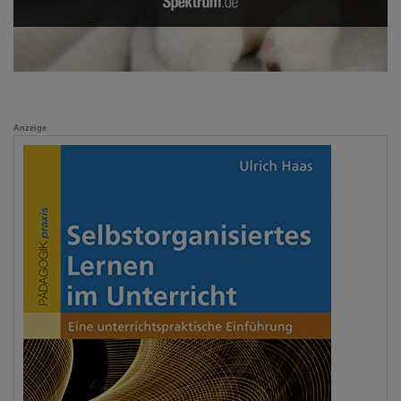
Anzeige