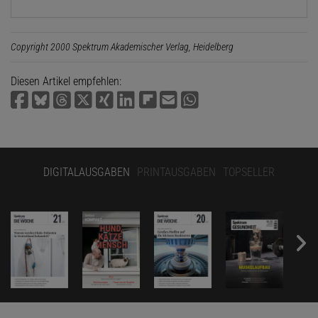
Copyright 2000 Spektrum Akademischer Verlag, Heidelberg
Diesen Artikel empfehlen:
DIGITALAUSGABEN
PRINTAUSGABEN
TOPSELLER