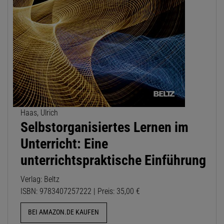
Haas, Ulrich
Selbstorganisiertes Lernen im
Unterricht: Eine
unterrichtspraktische Einführung
Verlag: Beltz
ISBN: 9783407257222 | Preis: 35,00 €
BEI AMAZON.DE KAUFEN