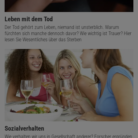
Leben mit dem Tod
Der Tod gehört zum Leben, niemand ist unsterblich. Warum
fürchten sich manche dennoch davor? Wie wichtig ist Trauer? Hier
lesen Sie Wesentliches über das Sterben
Sozialverhalten
Wie verhalten wir uns in Gesellschaft anderer? Forscher ergründen