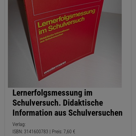
Lernerfolgsmessung im
Schulversuch. Didaktische
Information aus Schulversuchen
Verlag:
ISBN: 3141600783 | Preis: 7,60 €