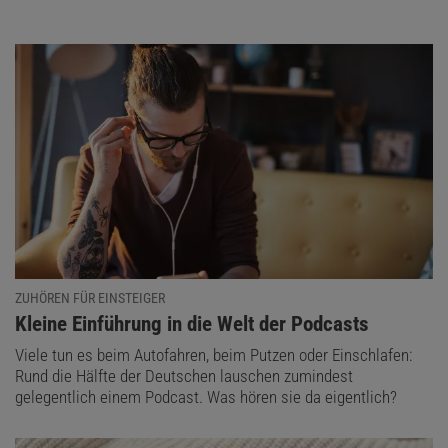
ZUHÖREN FÜR EINSTEIGER
:
Kleine Einführung in die Welt der Podcasts
Viele tun es beim Autofahren, beim Putzen oder Einschlafen:
Rund die Hälfte der Deutschen lauschen zumindest
gelegentlich einem Podcast. Was hören sie da eigentlich?