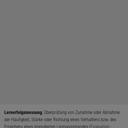
Lernerfolgsmessung
, Überprüfung von Zunahme oder Abnahme
der Häufigkeit, Stärke oder Richtung eines Verhaltens bzw. des
Erreichens eines intendierten Leistungsstandes (
Evaluation
,