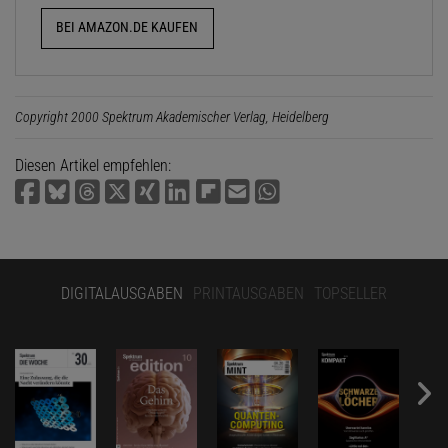
BEI AMAZON.DE KAUFEN
Copyright 2000 Spektrum Akademischer Verlag, Heidelberg
Diesen Artikel empfehlen:
DIGITALAUSGABEN
PRINTAUSGABEN
TOPSELLER