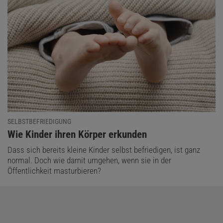
SELBSTBEFRIEDIGUNG
:
Wie Kinder ihren Körper erkunden
Dass sich bereits kleine Kinder selbst befriedigen, ist ganz
normal. Doch wie damit umgehen, wenn sie in der
Öffentlichkeit masturbieren?