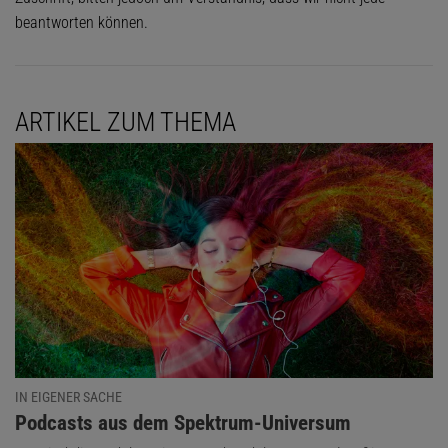
beantworten können.
ARTIKEL ZUM THEMA
IN EIGENER SACHE
:
Podcasts aus dem Spektrum-Universum