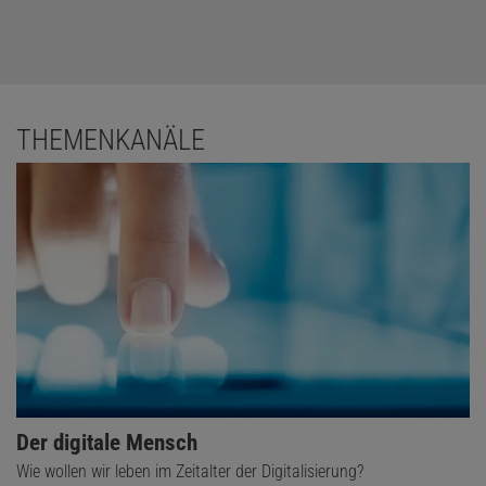
THEMENKANÄLE
Der digitale Mensch
Wie wollen wir leben im Zeitalter der Digitalisierung?