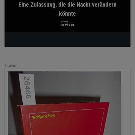
Eine Zulassung, die die Nacht verändern
könnte
Anzeige