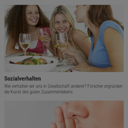
Sozialverhalten
Wie verhalten wir uns in Gesellschaft anderer? Forscher ergründen
die Kunst des guten Zusammenlebens.