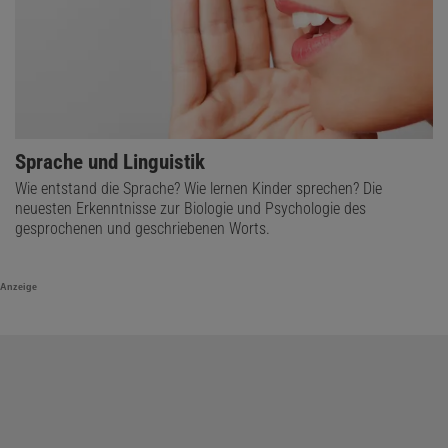
Sprache und Linguistik
Wie entstand die Sprache? Wie lernen Kinder sprechen? Die
neuesten Erkenntnisse zur Biologie und Psychologie des
gesprochenen und geschriebenen Worts.
Anzeige