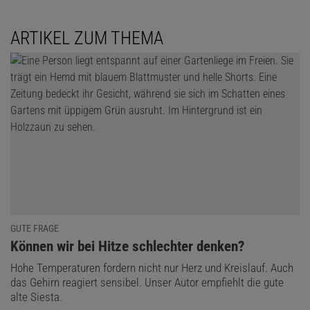
ARTIKEL ZUM THEMA
GUTE FRAGE
:
Können wir bei Hitze schlechter denken?
Hohe Temperaturen fordern nicht nur Herz und Kreislauf. Auch
das Gehirn reagiert sensibel. Unser Autor empfiehlt die gute
alte Siesta.