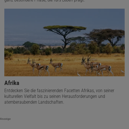
Afrika
Entdecken Sie die faszinierenden Facetten Afrikas, von seiner
kulturellen Vielfalt bis zu seinen Herausforderungen und
atemberaubenden Landschaften.
Anzeige