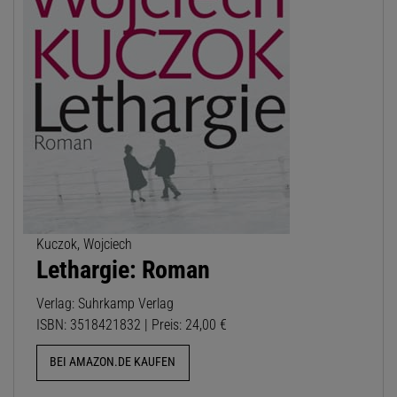
Kuczok, Wojciech
Lethargie: Roman
Verlag: Suhrkamp Verlag
ISBN: 3518421832 | Preis: 24,00 €
BEI AMAZON.DE KAUFEN