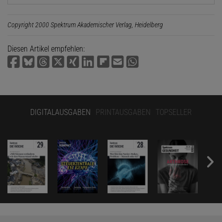
Copyright 2000 Spektrum Akademischer Verlag, Heidelberg
Diesen Artikel empfehlen:
DIGITALAUSGABEN
PRINTAUSGABEN
TOPSELLER