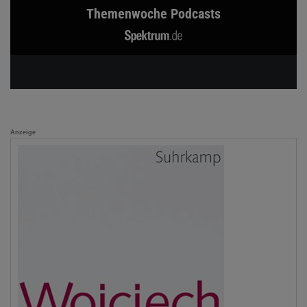
Themenwoche Podcasts
Anzeige