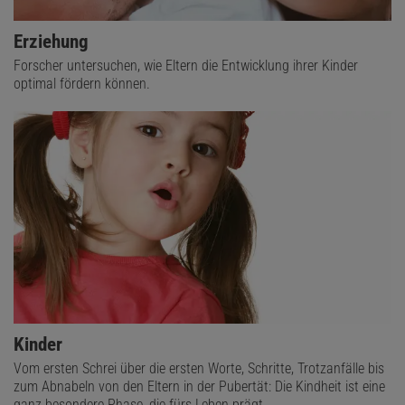
Erziehung
Forscher untersuchen, wie Eltern die Entwicklung ihrer Kinder
optimal fördern können.
Kinder
Vom ersten Schrei über die ersten Worte, Schritte, Trotzanfälle bis
zum Abnabeln von den Eltern in der Pubertät: Die Kindheit ist eine
ganz besondere Phase, die fürs Leben prägt.