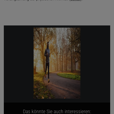
Das könnte Sie auch interessieren: