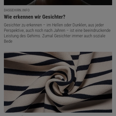
DASGEHIRN.INFO
:
Wie erkennen wir Gesichter?
Gesichter zu erkennen – im Hellen oder Dunklen, aus jeder
Perspektive, auch noch nach Jahren – ist eine beeindruckende
Leistung des Gehirns. Zumal Gesichter immer auch soziale
Bede