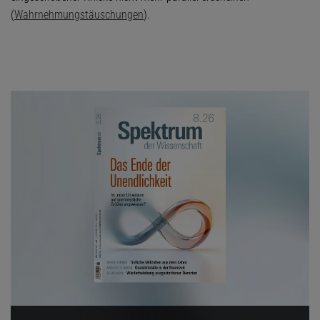
(
Wahrnehmungstäuschungen
).