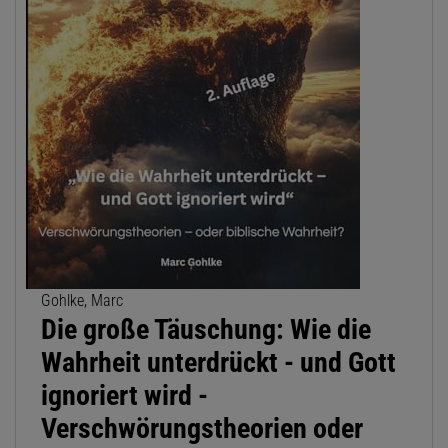
Gohlke, Marc
Die große Täuschung: Wie die
Wahrheit unterdrückt - und Gott
ignoriert wird -
Verschwörungstheorien oder