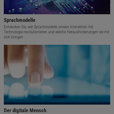
Sprachmodelle
Entdecken Sie, wie Sprachmodelle unsere Interaktion mit
Technologie revolutionieren und welche Herausforderungen sie mit
sich bringen
Der digitale Mensch