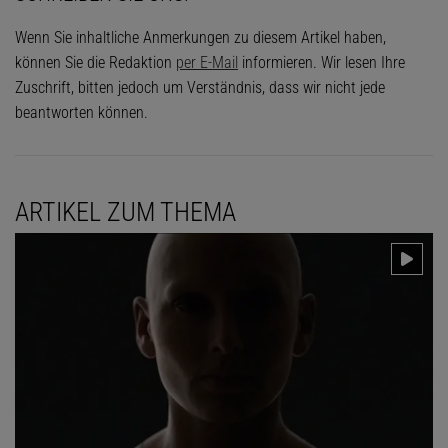
Wenn Sie inhaltliche Anmerkungen zu diesem Artikel haben,
können Sie die Redaktion
per E-Mail
informieren. Wir lesen Ihre
Zuschrift, bitten jedoch um Verständnis, dass wir nicht jede
beantworten können.
ARTIKEL ZUM THEMA