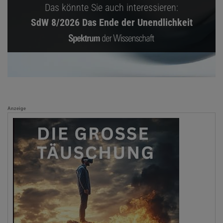
Das könnte Sie auch interessieren:
SdW 8/2026 Das Ende der Unendlichkeit
Anzeige