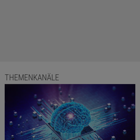
THEMENKANÄLE