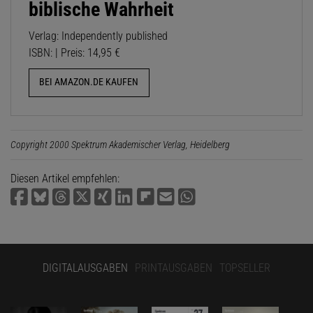
biblische Wahrheit
Verlag: Independently published
ISBN: | Preis: 14,95 €
BEI AMAZON.DE KAUFEN
Copyright 2000 Spektrum Akademischer Verlag, Heidelberg
Diesen Artikel empfehlen:
DIGITALAUSGABEN
PRINTAUSGABEN
TOPSELLER