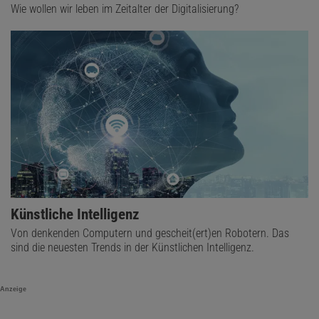
Wie wollen wir leben im Zeitalter der Digitalisierung?
Künstliche Intelligenz
Von denkenden Computern und gescheit(ert)en Robotern. Das
sind die neuesten Trends in der Künstlichen Intelligenz.
Anzeige