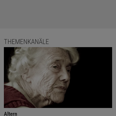
THEMENKANÄLE
Altern