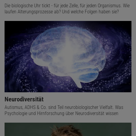
Die biologische Uhr tickt - für jede Zelle, für jeden Organismus. Wie
laufen Alterungsprozesse ab? Und welche Folgen haben sie?
Neurodiversität
Autismus, ADHS & Co. sind Teil neurobiologischer Vielfalt. Was
Psychologie und Hirnforschung über Neurodiversität wissen