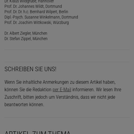
Dr. Klaus Wildgrube, Hannover
Prof. Dr. Johannes Wildt, Dortmund
Prof. Dr. Dr. h.c. Bernhard Wilpert, Berlin
Dipl.-Psych. Susanne Winkelmann, Dortmund
Prof. Dr. Joachim Wittkowski, Würzburg
Dr. Albert Ziegler, München
Dr. Stefan Zippel, München
SCHREIBEN SIE UNS!
Wenn Sie inhaltliche Anmerkungen zu diesem Artikel haben,
können Sie die Redaktion
per E-Mail
informieren. Wir lesen Ihre
Zuschrift, bitten jedoch um Verständnis, dass wir nicht jede
beantworten können.