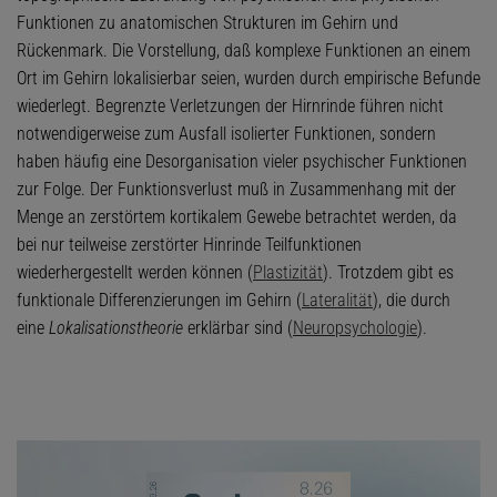
Funktionen zu anatomischen Strukturen im Gehirn und
Rückenmark. Die Vorstellung, daß komplexe Funktionen an einem
Ort im Gehirn lokalisierbar seien, wurden durch empirische Befunde
wiederlegt. Begrenzte Verletzungen der Hirnrinde führen nicht
notwendigerweise zum Ausfall isolierter Funktionen, sondern
haben häufig eine Desorganisation vieler psychischer Funktionen
zur Folge. Der Funktionsverlust muß in Zusammenhang mit der
Menge an zerstörtem kortikalem Gewebe betrachtet werden, da
bei nur teilweise zerstörter Hinrinde Teilfunktionen
wiederhergestellt werden können (
Plastizität
). Trotzdem gibt es
funktionale Differenzierungen im Gehirn (
Lateralität
), die durch
eine
Lokalisationstheorie
erklärbar sind (
Neuropsychologie
).