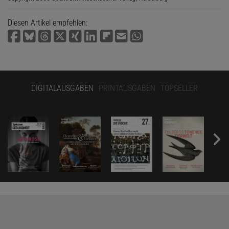
Diesen Artikel empfehlen:
DIGITALAUSGABEN
PRINTAUSGABEN
TOPSELLER