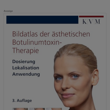
Anzeige