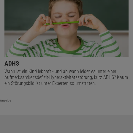
ADHS
Wann ist ein Kind lebhaft - und ab wann leidet es unter einer
Aufmerksamkeitsdefizit-Hyperaktivitätsstörung, kurz ADHS? Kaum
ein Störungsbild ist unter Experten so umstritten.
Anzeige