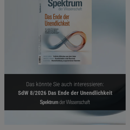
Das könnte Sie auch interessieren:
SdW 8/2026 Das Ende der Unendlichkeit