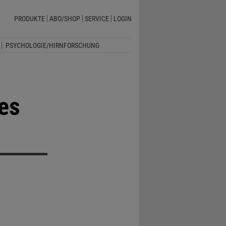
PRODUKTE
ABO/SHOP
SERVICE
LOGIN
PSYCHOLOGIE/HIRNFORSCHUNG
es