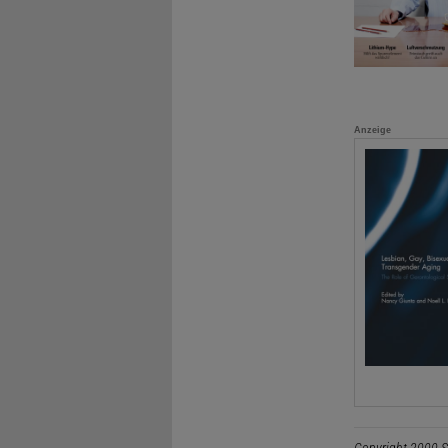
Anzeige