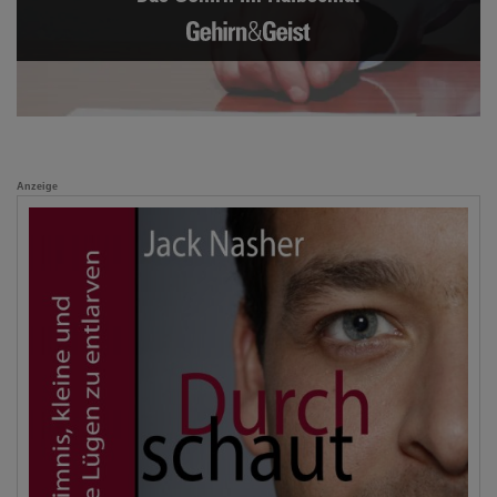
Anzeige