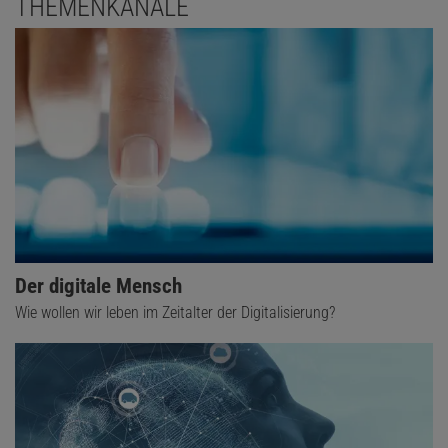
THEMENKANÄLE
Der digitale Mensch
Wie wollen wir leben im Zeitalter der Digitalisierung?