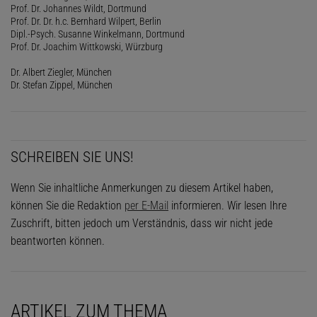
Prof. Dr. Johannes Wildt, Dortmund
Prof. Dr. Dr. h.c. Bernhard Wilpert, Berlin
Dipl.-Psych. Susanne Winkelmann, Dortmund
Prof. Dr. Joachim Wittkowski, Würzburg
Dr. Albert Ziegler, München
Dr. Stefan Zippel, München
SCHREIBEN SIE UNS!
Wenn Sie inhaltliche Anmerkungen zu diesem Artikel haben,
können Sie die Redaktion
per E-Mail
informieren. Wir lesen Ihre
Zuschrift, bitten jedoch um Verständnis, dass wir nicht jede
beantworten können.
ARTIKEL ZUM THEMA