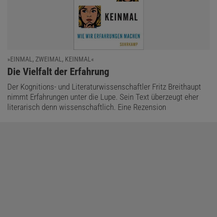
»EINMAL, ZWEIMAL, KEINMAL«
:
Die Vielfalt der Erfahrung
Der Kognitions- und Literaturwissenschaftler Fritz Breithaupt
nimmt Erfahrungen unter die Lupe. Sein Text überzeugt eher
literarisch denn wissenschaftlich. Eine Rezension