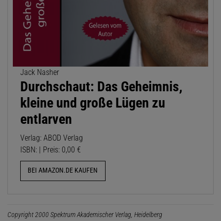
Jack Nasher
Durchschaut: Das Geheimnis,
kleine und große Lügen zu
entlarven
Verlag: ABOD Verlag
ISBN: | Preis: 0,00 €
BEI AMAZON.DE KAUFEN
Copyright 2000 Spektrum Akademischer Verlag, Heidelberg