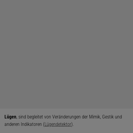
Lügen
, sind begleitet von Veränderungen der Mimik, Gestik und
anderen Indikatoren (
Lügendetektor
).