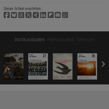
Diesen Artikel empfehlen:
DIGITALAUSGABEN
PRINTAUSGABEN
TOPSELLER