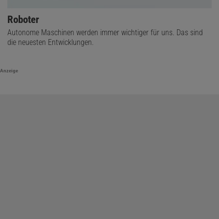
Roboter
Autonome Maschinen werden immer wichtiger für uns. Das sind
die neuesten Entwicklungen.
Anzeige