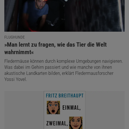
FLUGHUNDE
:
»Man lernt zu fragen, wie das Tier die Welt
wahrnimmt«
Fledermäuse können durch komplexe Umgebungen navigieren.
Was dabei im Gehirn passiert und wie manche von ihnen
akustische Landkarten bilden, erklärt Fledermausforscher
Yossi Yovel.