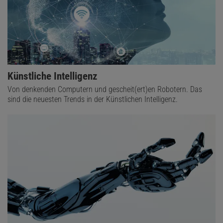
Künstliche Intelligenz
Von denkenden Computern und gescheit(ert)en Robotern. Das
sind die neuesten Trends in der Künstlichen Intelligenz.