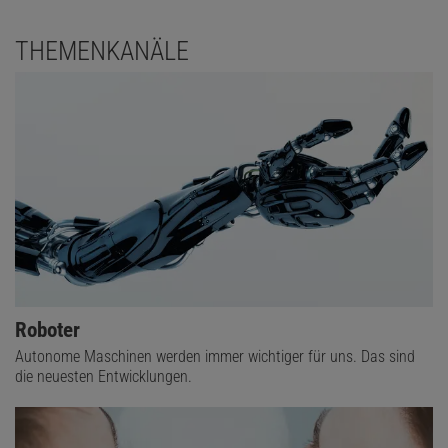
THEMENKANÄLE
Roboter
Autonome Maschinen werden immer wichtiger für uns. Das sind
die neuesten Entwicklungen.