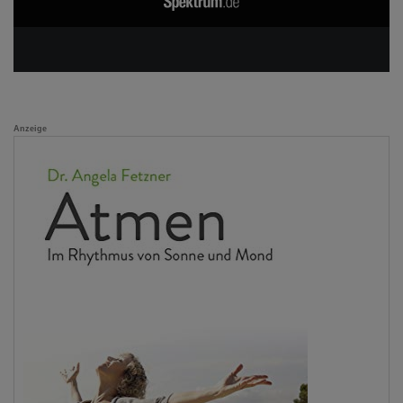
Anzeige