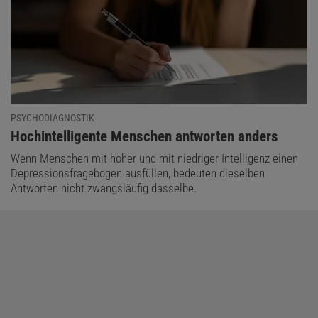
PSYCHODIAGNOSTIK
:
Hochintelligente Menschen antworten anders
Wenn Menschen mit hoher und mit niedriger Intelligenz einen
Depressionsfragebogen ausfüllen, bedeuten dieselben
Antworten nicht zwangsläufig dasselbe.