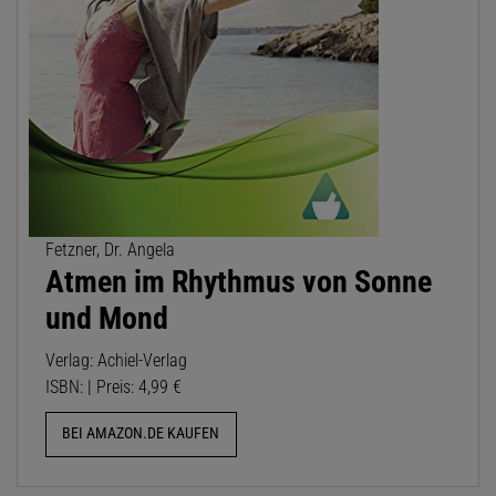
Fetzner, Dr. Angela
Atmen im Rhythmus von Sonne
und Mond
Verlag: Achiel-Verlag
ISBN: | Preis: 4,99 €
BEI AMAZON.DE KAUFEN