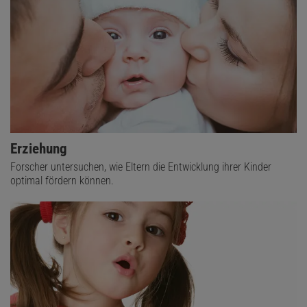
Erziehung
Forscher untersuchen, wie Eltern die Entwicklung ihrer Kinder
optimal fördern können.