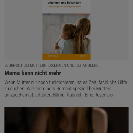
»BURNOUT BEI MÜTTERN ERKENNEN UND BEHANDELN«
:
Mama kann nicht mehr
Wenn Mütter nur noch funktionieren, ist es Zeit, fachliche Hilfe
zu suchen. Wie mit einem Burnout speziell bei Müttern
umzugehen ist, erläutert Bärbel Rudolph. Eine Rezension