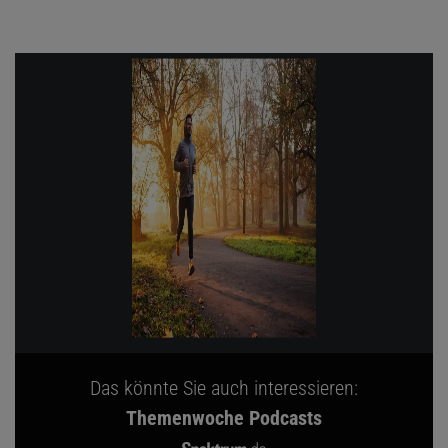
Das könnte Sie auch interessieren:
Themenwoche Podcasts