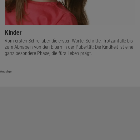
Kinder
Vom ersten Schrei über die ersten Worte, Schritte, Trotzanfälle bis
zum Abnabeln von den Eltern in der Pubertät: Die Kindheit ist eine
ganz besondere Phase, die fürs Leben prägt.
Anzeige