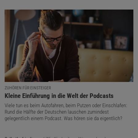
ZUHÖREN FÜR EINSTEIGER
:
Kleine Einführung in die Welt der Podcasts
Viele tun es beim Autofahren, beim Putzen oder Einschlafen:
Rund die Hälfte der Deutschen lauschen zumindest
gelegentlich einem Podcast. Was hören sie da eigentlich?