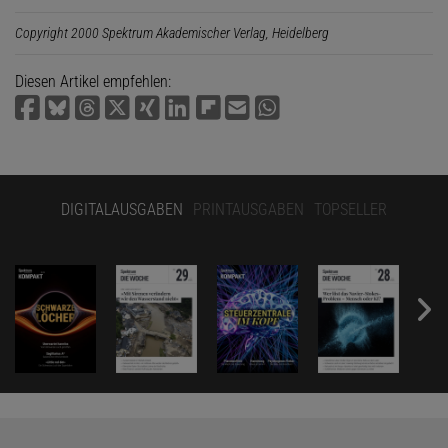
Copyright 2000 Spektrum Akademischer Verlag, Heidelberg
Diesen Artikel empfehlen:
DIGITALAUSGABEN
PRINTAUSGABEN
TOPSELLER