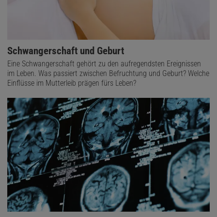
Schwangerschaft und Geburt
Eine Schwangerschaft gehört zu den aufregendsten Ereignissen
im Leben. Was passiert zwischen Befruchtung und Geburt? Welche
Einflüsse im Mutterleib prägen fürs Leben?