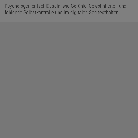
Psychologen entschlüsseln, wie Gefühle, Gewohnheiten und
fehlende Selbstkontrolle uns im digitalen Sog festhalten.