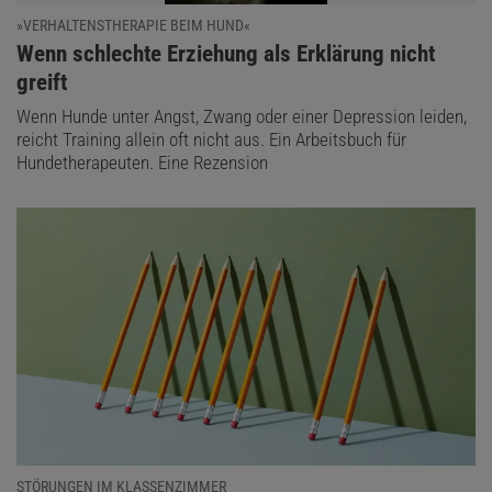
»VERHALTENSTHERAPIE BEIM HUND«
:
Wenn schlechte Erziehung als Erklärung nicht
greift
Wenn Hunde unter Angst, Zwang oder einer Depression leiden,
reicht Training allein oft nicht aus. Ein Arbeitsbuch für
Hundetherapeuten. Eine Rezension
STÖRUNGEN IM KLASSENZIMMER