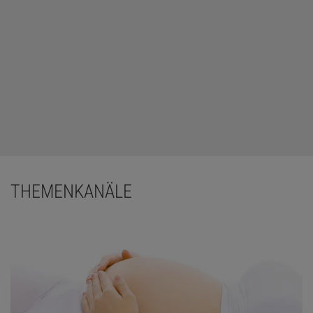
THEMENKANÄLE