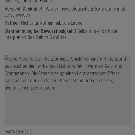
Medien, Jonathan Haidt?
Vorsicht, Denkfalle!
| Warum psychologische Effekte auf einmal
verschwinden
Kaffee
| Nicht nur Koffein hebt die Laune
Wahrnehmung bei Bewusstlosigkeit
| Selbst unter Narkose
interpretiert das Gehirn Gehörtes
PARTNERSUCHE