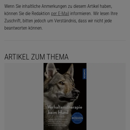
Wenn Sie inhaltliche Anmerkungen zu diesem Artikel haben,
können Sie die Redaktion
per E-Mail
informieren. Wir lesen Ihre
Zuschrift, bitten jedoch um Verständnis, dass wir nicht jede
beantworten können.
ARTIKEL ZUM THEMA