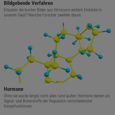
Bildgebende Verfahren
Erlauben die bunten Bilder aus Hirnscans wirklich Einblicke in
unseren Geist? Manche Forscher zweifeln daran.
Hormone
Ohne sie würde längst nicht alles rund laufen: Hormone dienen als
Signal- und Botenstoffe der Regulation verschiedenster
Körperfunktionen.