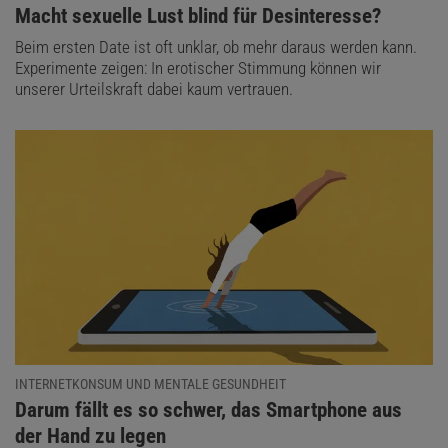
:
Macht sexuelle Lust blind für Desinteresse?
Beim ersten Date ist oft unklar, ob mehr daraus werden kann.
Experimente zeigen: In erotischer Stimmung können wir
unserer Urteilskraft dabei kaum vertrauen.
INTERNETKONSUM UND MENTALE GESUNDHEIT
:
Darum fällt es so schwer, das Smartphone aus
der Hand zu legen