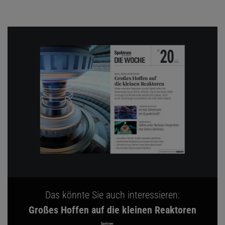
Das könnte Sie auch interessieren:
Großes Hoffen auf die kleinen Reaktoren