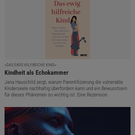
»DAS EWIG HILFREICHE KIND«
:
Kindheit als Echokammer
Jana Hauschild zeigt, warum Parentifizierung die vulnerable
Kinderseele nachhaltig überfordern kann und ein Bewusstsein
für dieses Phänomen so wichtig ist. Eine Rezension