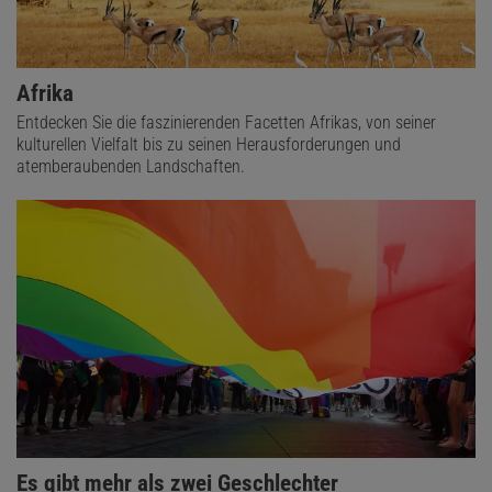
Afrika
Entdecken Sie die faszinierenden Facetten Afrikas, von seiner
kulturellen Vielfalt bis zu seinen Herausforderungen und
atemberaubenden Landschaften.
Es gibt mehr als zwei Geschlechter