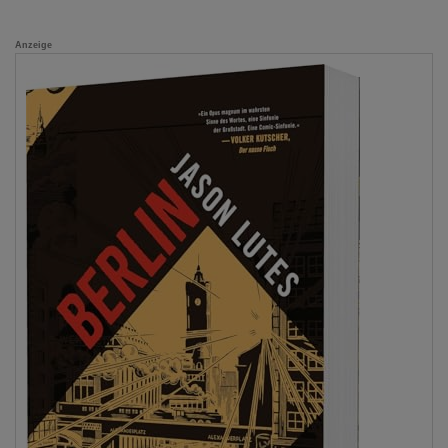
Anzeige