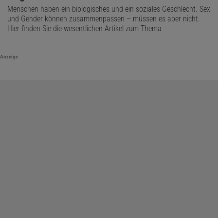
Menschen haben ein biologisches und ein soziales Geschlecht. Sex
und Gender können zusammenpassen – müssen es aber nicht.
Hier finden Sie die wesentlichen Artikel zum Thema
Anzeige