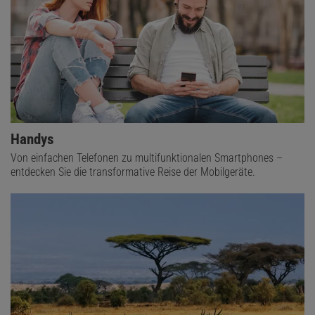
Handys
Von einfachen Telefonen zu multifunktionalen Smartphones –
entdecken Sie die transformative Reise der Mobilgeräte.