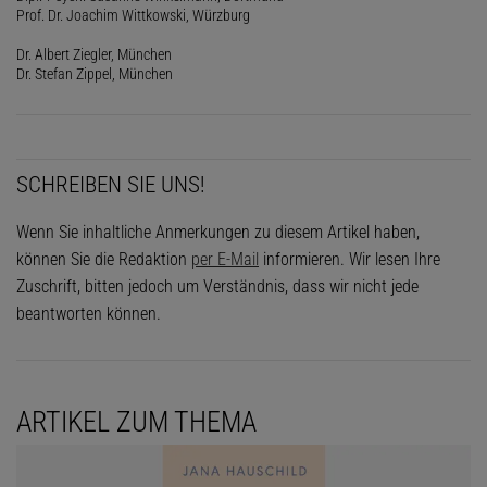
Prof. Dr. Joachim Wittkowski, Würzburg
Dr. Albert Ziegler, München
Dr. Stefan Zippel, München
SCHREIBEN SIE UNS!
Wenn Sie inhaltliche Anmerkungen zu diesem Artikel haben,
können Sie die Redaktion
per E-Mail
informieren. Wir lesen Ihre
Zuschrift, bitten jedoch um Verständnis, dass wir nicht jede
beantworten können.
ARTIKEL ZUM THEMA