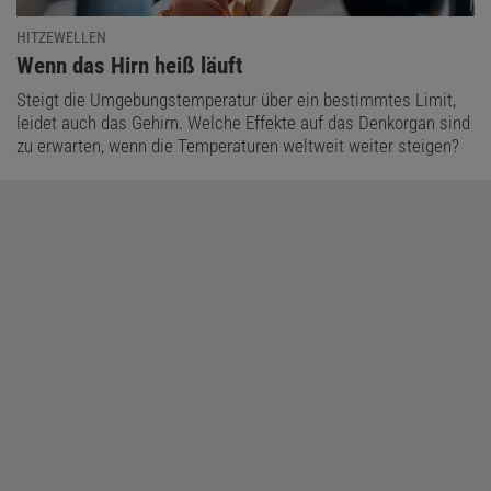
HITZEWELLEN
:
Wenn das Hirn heiß läuft
Steigt die Umgebungstemperatur über ein bestimmtes Limit,
leidet auch das Gehirn. Welche Effekte auf das Denkorgan sind
zu erwarten, wenn die Temperaturen weltweit weiter steigen?