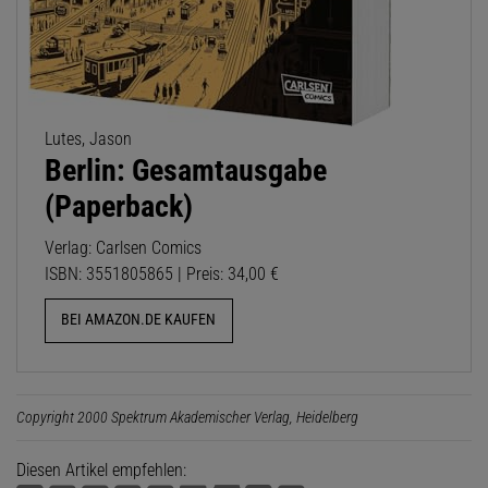
Lutes, Jason
Berlin: Gesamtausgabe
(Paperback)
Verlag: Carlsen Comics
ISBN: 3551805865 | Preis: 34,00 €
BEI AMAZON.DE KAUFEN
Copyright 2000 Spektrum Akademischer Verlag, Heidelberg
Diesen Artikel empfehlen: