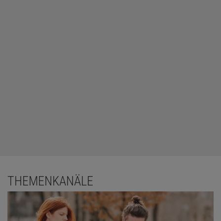
THEMENKANÄLE