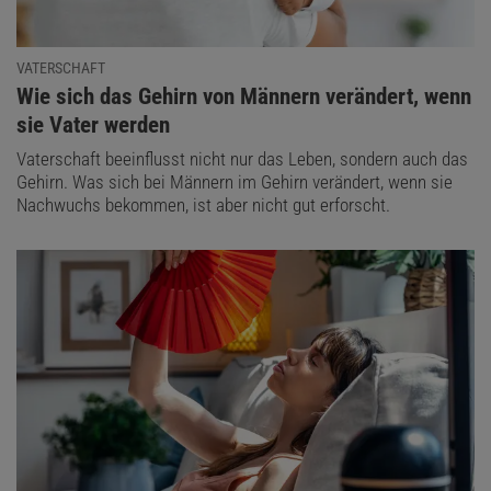
VATERSCHAFT
:
Wie sich das Gehirn von Männern verändert, wenn
sie Vater werden
Vaterschaft beeinflusst nicht nur das Leben, sondern auch das
Gehirn. Was sich bei Männern im Gehirn verändert, wenn sie
Nachwuchs bekommen, ist aber nicht gut erforscht.