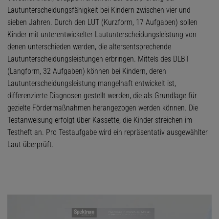
Lautunterscheidungsfähigkeit bei Kindern zwischen vier und
sieben Jahren. Durch den LUT (Kurzform, 17 Aufgaben) sollen
Kinder mit unterentwickelter Lautunterscheidungsleistung von
denen unterschieden werden, die altersentsprechende
Lautunterscheidungsleistungen erbringen. Mittels des DLBT
(Langform, 32 Aufgaben) können bei Kindern, deren
Lautunterscheidungsleistung mangelhaft entwickelt ist,
differenzierte Diagnosen gestellt werden, die als Grundlage für
gezielte Fördermaßnahmen herangezogen werden können. Die
Testanweisung erfolgt über Kassette, die Kinder streichen im
Testheft an. Pro Testaufgabe wird ein repräsentativ ausgewählter
Laut überprüft.