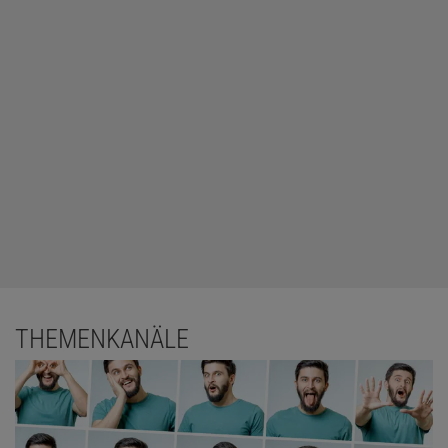
THEMENKANÄLE