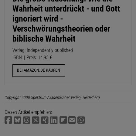
Wahrheit unterdrückt - und Gott
ignoriert wird -
Verschwörungstheorien oder
biblische Wahrheit
Verlag: Independently published
ISBN: | Preis: 14,95 €
BEI AMAZON.DE KAUFEN
Copyright 2000 Spektrum Akademischer Verlag, Heidelberg
Diesen Artikel empfehlen: