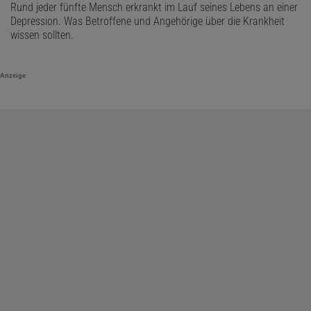
Rund jeder fünfte Mensch erkrankt im Lauf seines Lebens an einer
Depression. Was Betroffene und Angehörige über die Krankheit
wissen sollten.
Anzeige