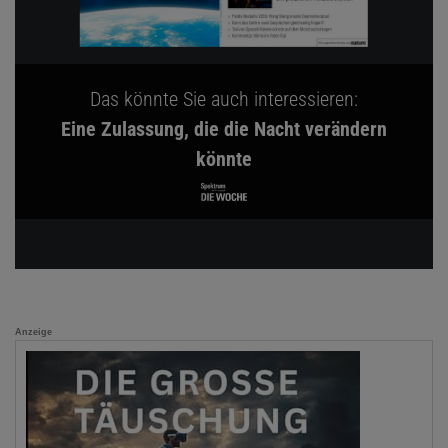
Das könnte Sie auch interessieren:
Eine Zulassung, die die Nacht verändern
könnte
Anzeige