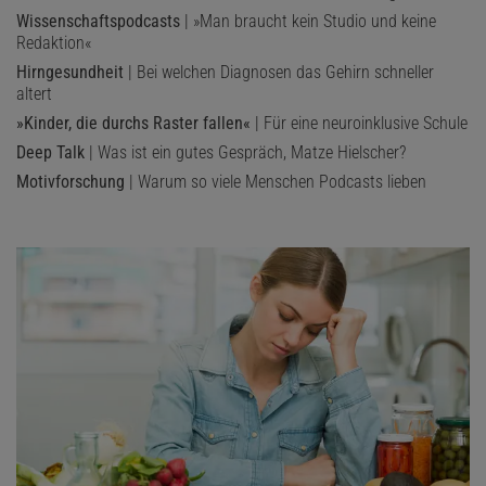
Wissenschaftspodcasts
| »Man braucht kein Studio und keine
Redaktion«
Hirngesundheit
| Bei welchen Diagnosen das Gehirn schneller
altert
»Kinder, die durchs Raster fallen«
| Für eine neuroinklusive Schule
Deep Talk
| Was ist ein gutes Gespräch, Matze Hielscher?
Motivforschung
| Warum so viele Menschen Podcasts lieben