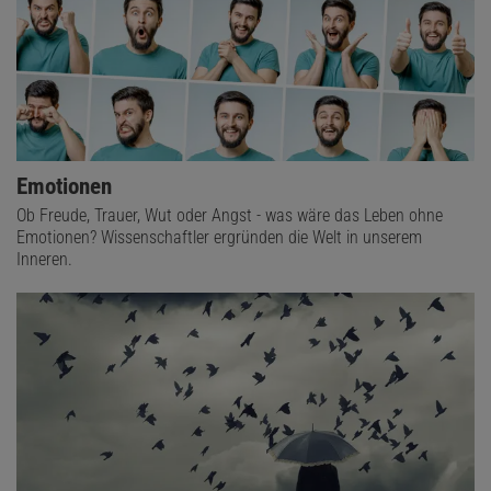
Emotionen
Ob Freude, Trauer, Wut oder Angst - was wäre das Leben ohne
Emotionen? Wissenschaftler ergründen die Welt in unserem
Inneren.