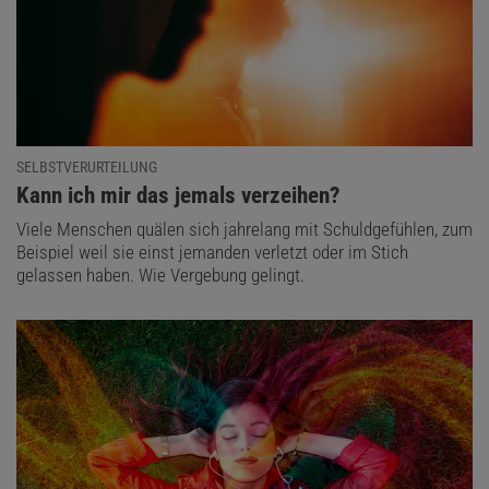
SELBSTVERURTEILUNG
:
Kann ich mir das jemals verzeihen?
Viele Menschen quälen sich jahrelang mit Schuldgefühlen, zum
Beispiel weil sie einst jemanden verletzt oder im Stich
gelassen haben. Wie Vergebung gelingt.