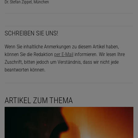
Dr. Stefan Zippel, München
SCHREIBEN SIE UNS!
Wenn Sie inhaltliche Anmerkungen zu diesem Artikel haben,
können Sie die Redaktion
per E-Mail
informieren. Wir lesen Ihre
Zuschrift, bitten jedoch um Verständnis, dass wir nicht jede
beantworten können.
ARTIKEL ZUM THEMA