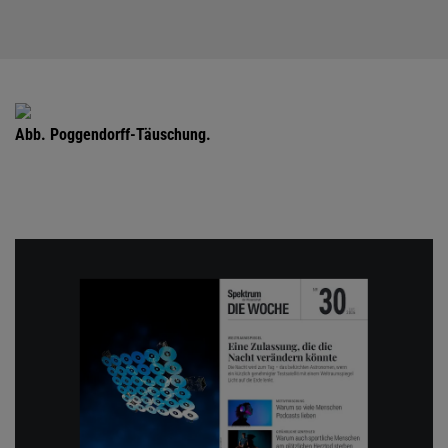
Abb. Poggendorff-Täuschung.