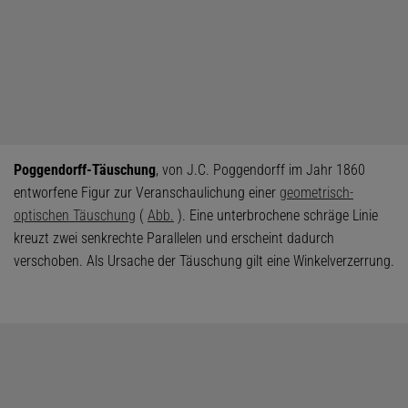
Poggendorff-Täuschung
, von J.C. Poggendorff im Jahr 1860
entworfene Figur zur Veranschaulichung einer
geometrisch-
optischen Täuschung
(
Abb.
). Eine unterbrochene schräge Linie
kreuzt zwei senkrechte Parallelen und erscheint dadurch
verschoben. Als Ursache der Täuschung gilt eine Winkelverzerrung.