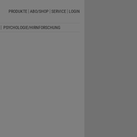
PRODUKTE
ABO/SHOP
SERVICE
LOGIN
PSYCHOLOGIE/HIRNFORSCHUNG