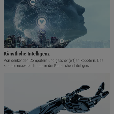
Künstliche Intelligenz
Von denkenden Computern und gescheit(ert)en Robotern. Das
sind die neuesten Trends in der Künstlichen Intelligenz.