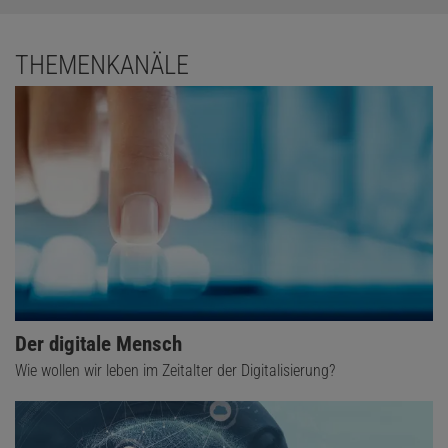
THEMENKANÄLE
Der digitale Mensch
Wie wollen wir leben im Zeitalter der Digitalisierung?