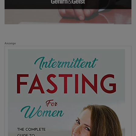
Anzeige