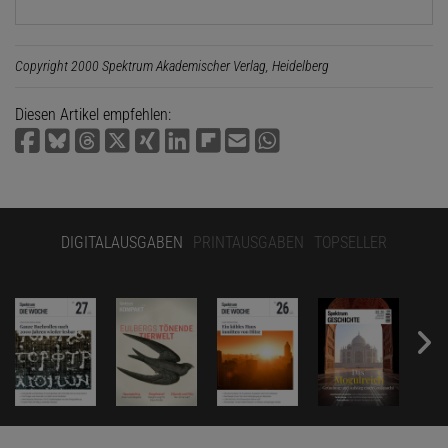
Copyright 2000 Spektrum Akademischer Verlag, Heidelberg
Diesen Artikel empfehlen:
DIGITALAUSGABEN
PRINTAUSGABEN
TOPSELLER