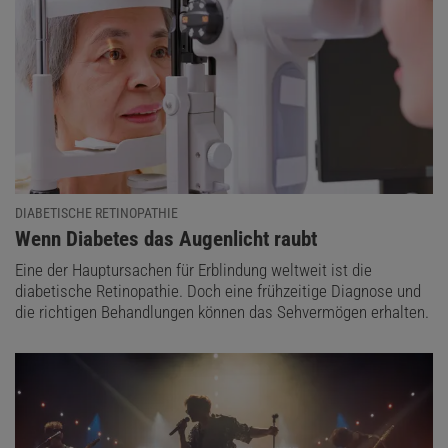
DIABETISCHE RETINOPATHIE
:
Wenn Diabetes das Augenlicht raubt
Eine der Hauptursachen für Erblindung weltweit ist die
diabetische Retinopathie. Doch eine frühzeitige Diagnose und
die richtigen Behandlungen können das Sehvermögen erhalten.