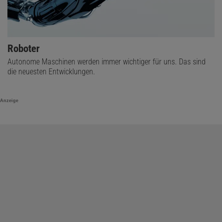
Roboter
Autonome Maschinen werden immer wichtiger für uns. Das sind
die neuesten Entwicklungen.
Anzeige