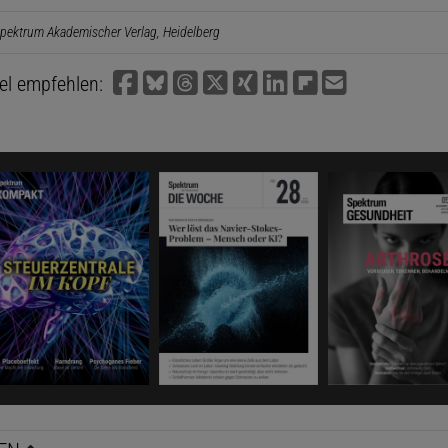
pektrum Akademischer Verlag, Heidelberg
kel empfehlen: