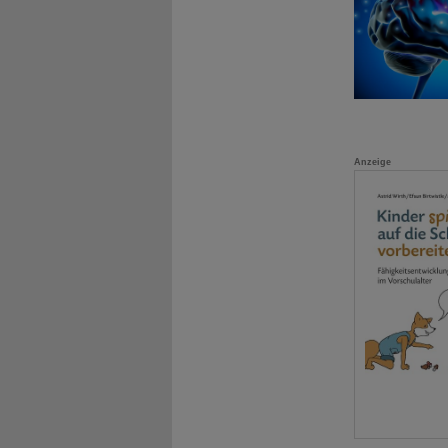
Anzeige