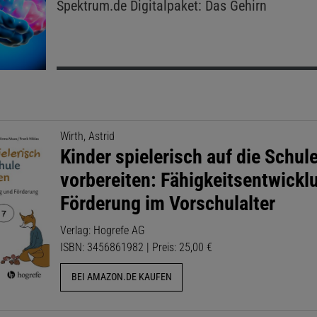
Spektrum.de
Digitalpaket: Das Gehirn
Wirth, Astrid
Kinder spielerisch auf die Schul
vorbereiten: Fähigkeitsentwickl
Förderung im Vorschulalter
Verlag: Hogrefe AG
ISBN: 3456861982 | Preis: 25,00 €
BEI AMAZON.DE KAUFEN