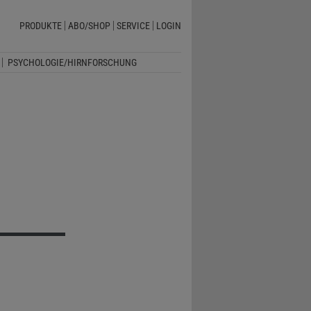
PRODUKTE
ABO/SHOP
SERVICE
LOGIN
PSYCHOLOGIE/HIRNFORSCHUNG