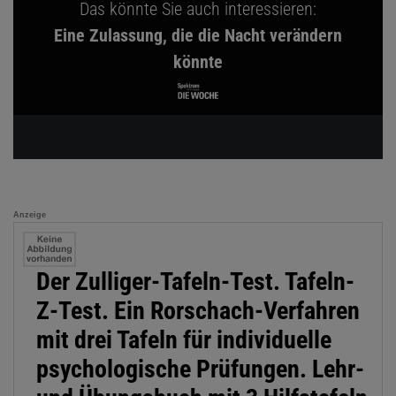
Das könnte Sie auch interessieren:
Eine Zulassung, die die Nacht verändern
könnte
Anzeige
Der Zulliger-Tafeln-Test. Tafeln-
Z-Test. Ein Rorschach-Verfahren
mit drei Tafeln für individuelle
psychologische Prüfungen. Lehr-