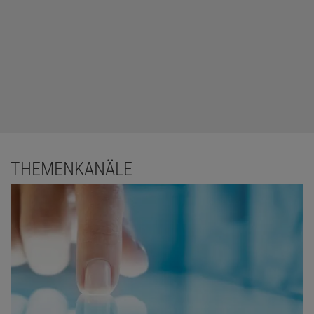
THEMENKANÄLE