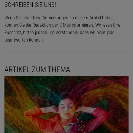
SCHREIBEN SIE UNS!
Wenn Sie inhaltliche Anmerkungen zu diesem Artikel haben,
können Sie die Redaktion
per E-Mail
informieren. Wir lesen Ihre
Zuschrift, bitten jedoch um Verständnis, dass wir nicht jede
beantworten können.
ARTIKEL ZUM THEMA