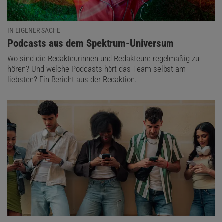
IN EIGENER SACHE
:
Podcasts aus dem Spektrum-Universum
Wo sind die Redakteurinnen und Redakteure regelmäßig zu
hören? Und welche Podcasts hört das Team selbst am
liebsten? Ein Bericht aus der Redaktion.