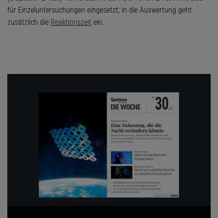
für Einzeluntersuchungen eingesetzt; in die Auswertung geht
zusätzlich die
Reaktionszeit
ein.