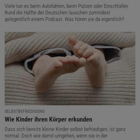
Viele tun es beim Autofahren, beim Putzen oder Einschlafen:
Rund die Hälfte der Deutschen lauschen zumindest
gelegentlich einem Podcast. Was hören sie da eigentlich?
SELBSTBEFRIEDIGUNG
:
Wie Kinder ihren Körper erkunden
Dass sich bereits kleine Kinder selbst befriedigen, ist ganz
normal. Doch wie damit umgehen, wenn sie in der