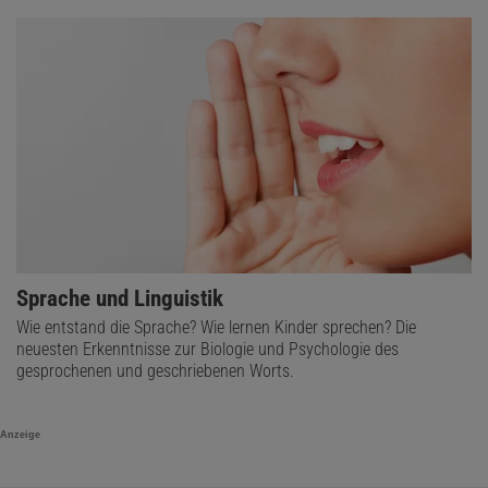
Sprache und Linguistik
Wie entstand die Sprache? Wie lernen Kinder sprechen? Die
neuesten Erkenntnisse zur Biologie und Psychologie des
gesprochenen und geschriebenen Worts.
Anzeige