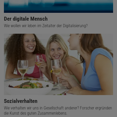
Der digitale Mensch
Wie wollen wir leben im Zeitalter der Digitalisierung?
Sozialverhalten
Wie verhalten wir uns in Gesellschaft anderer? Forscher ergründen
die Kunst des guten Zusammenlebens.