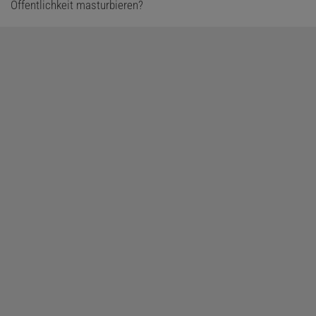
Öffentlichkeit masturbieren?