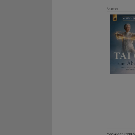
Anzeige
Copyright 2000 S