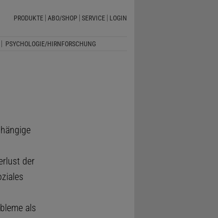
PRODUKTE
ABO/SHOP
SERVICE
LOGIN
PSYCHOLOGIE/HIRNFORSCHUNG
abhängige
rlust der
ziales
bleme als