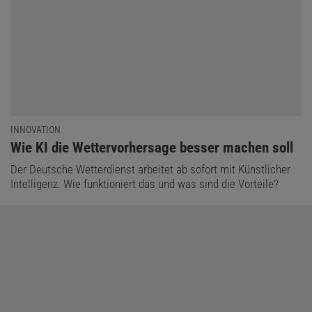
INNOVATION
:
Wie KI die Wettervorhersage besser machen soll
Der Deutsche Wetterdienst arbeitet ab sofort mit Künstlicher
Intelligenz. Wie funktioniert das und was sind die Vorteile?