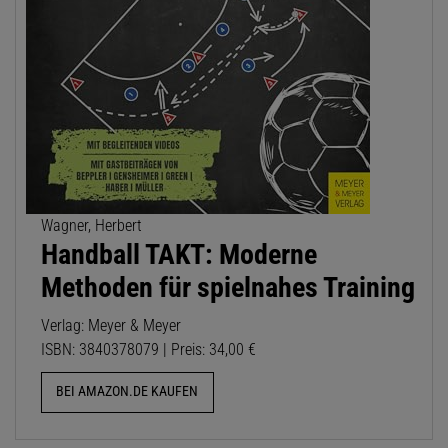
Wagner, Herbert
Handball TAKT: Moderne
Methoden für spielnahes Training
Verlag: Meyer & Meyer
ISBN: 3840378079 | Preis: 34,00 €
BEI AMAZON.DE KAUFEN