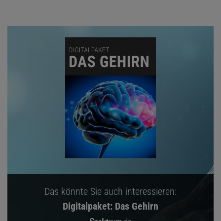
Das könnte Sie auch interessieren:
Digitalpaket: Das Gehirn