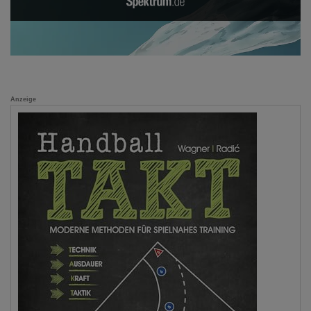
Anzeige