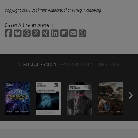
Copyright 2000 Spektrum Akademischer Verlag, Heidelberg
Diesen Artikel empfehlen:
DIGITALAUSGABEN
PRINTAUSGABEN
TOPSELLER