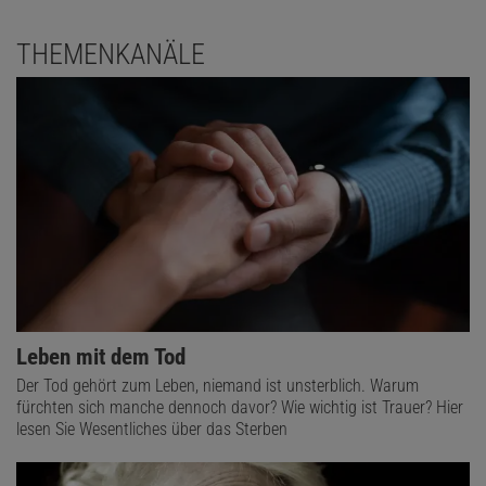
THEMENKANÄLE
Leben mit dem Tod
Der Tod gehört zum Leben, niemand ist unsterblich. Warum
fürchten sich manche dennoch davor? Wie wichtig ist Trauer? Hier
lesen Sie Wesentliches über das Sterben