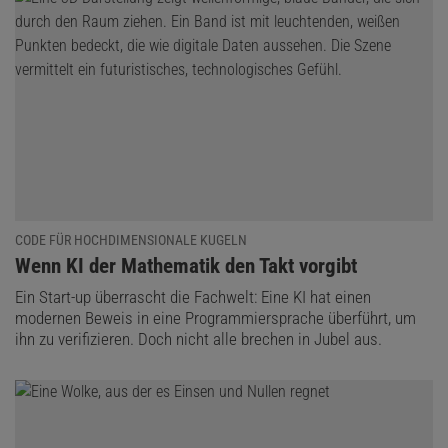
CODE FÜR HOCHDIMENSIONALE KUGELN
:
Wenn KI der Mathematik den Takt vorgibt
Ein Start-up überrascht die Fachwelt: Eine KI hat einen
modernen Beweis in eine Programmiersprache überführt, um
ihn zu verifizieren. Doch nicht alle brechen in Jubel aus.