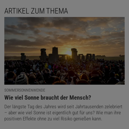
ARTIKEL ZUM THEMA
SOMMERSONNENWENDE
:
Wie viel Sonne braucht der Mensch?
Der längste Tag des Jahres wird seit Jahrtausenden zelebriert
– aber wie viel Sonne ist eigentlich gut für uns? Wie man ihre
positiven Effekte ohne zu viel Risiko genießen kann.