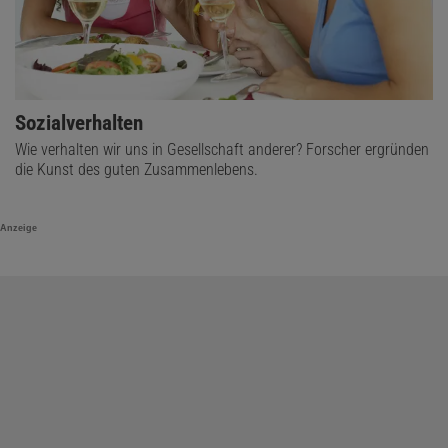
Sozialverhalten
Wie verhalten wir uns in Gesellschaft anderer? Forscher ergründen
die Kunst des guten Zusammenlebens.
Anzeige