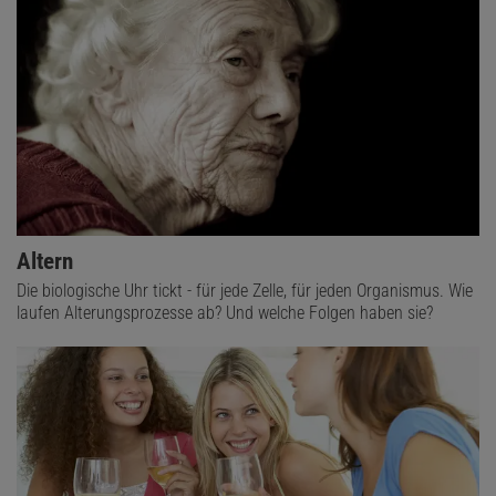
Altern
Die biologische Uhr tickt - für jede Zelle, für jeden Organismus. Wie
laufen Alterungsprozesse ab? Und welche Folgen haben sie?