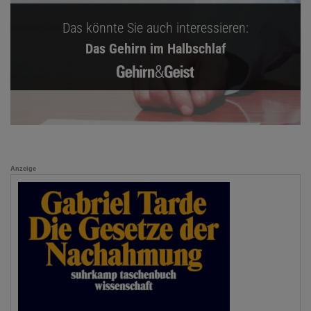
Das könnte Sie auch interessieren:
Das Gehirn im Halbschlaf
Anzeige