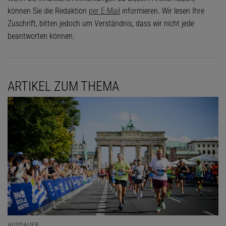
können Sie die Redaktion
per E-Mail
informieren. Wir lesen Ihre
Zuschrift, bitten jedoch um Verständnis, dass wir nicht jede
beantworten können.
ARTIKEL ZUM THEMA
AUSDAUER