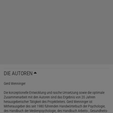
DIE AUTOREN
Gerd Wenninger
Die konzeptionelle Entwicklung und rasche Umsetzung sowie die optimale
Zusammenarbeit mit den Autoren sind das Ergebnis von 20 Jahren
herausgeberischer Tätigkeit des Projektleiters. Gerd Wenninger ist
Mitherausgeber des seit 1980 führenden Handwörterbuch der Psychologie,
des Handbuch der Medienpsychologie, des Handbuch Arbeits-, Gesundheits-