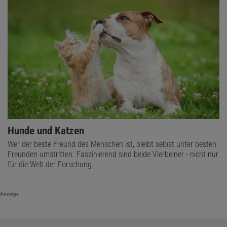
Hunde und Katzen
Wer der beste Freund des Menschen ist, bleibt selbst unter besten
Freunden umstritten. Faszinierend sind beide Vierbeiner - nicht nur
für die Welt der Forschung.
Anzeige