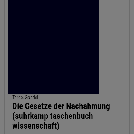
Tarde, Gabriel
Die Gesetze der Nachahmung
(suhrkamp taschenbuch
wissenschaft)