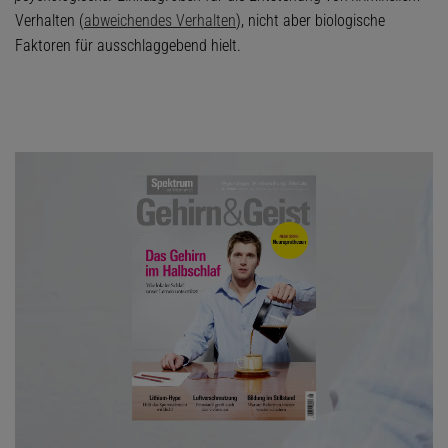
Verhalten (
abweichendes Verhalten
), nicht aber biologische
Faktoren für ausschlaggebend hielt.