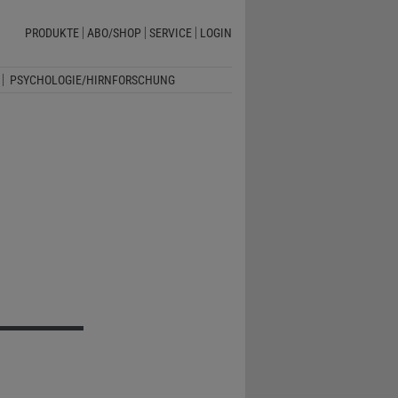
PRODUKTE
ABO/SHOP
SERVICE
LOGIN
PSYCHOLOGIE/HIRNFORSCHUNG