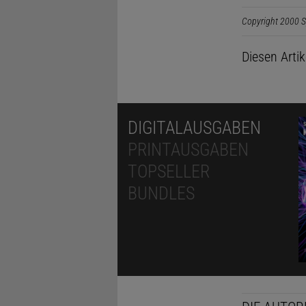
Copyright 2000 S
Diesen Arti
DIGITALAUSGABEN
PRINTAUSGABEN
TOPSELLER
BUNDLES