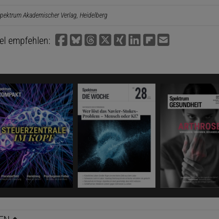
pektrum Akademischer Verlag, Heidelberg
kel empfehlen: