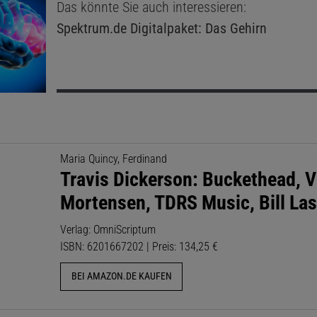
Das könnte Sie auch interessieren:
Spektrum.de
Digitalpaket: Das Gehirn
Maria Quincy, Ferdinand
Travis Dickerson: Buckethead, 
Mortensen, TDRS Music, Bill Las
Verlag: OmniScriptum
ISBN: 6201667202 | Preis: 134,25 €
BEI AMAZON.DE KAUFEN