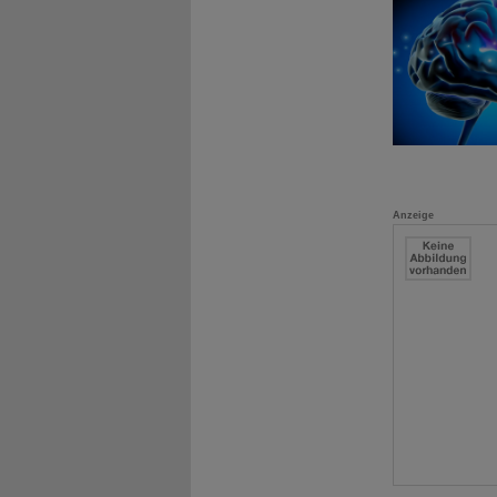
Anzeige