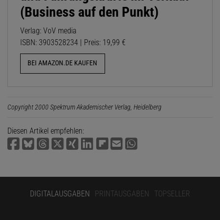
(Business auf den Punkt)
Verlag: VoV media
ISBN: 3903528234 | Preis: 19,99 €
BEI AMAZON.DE KAUFEN
Copyright 2000 Spektrum Akademischer Verlag, Heidelberg
Diesen Artikel empfehlen:
DIGITALAUSGABEN
PRINTAUSGABEN
TOPSELLER