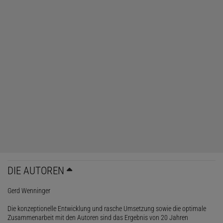
DIE AUTOREN
Gerd Wenninger
Die konzeptionelle Entwicklung und rasche Umsetzung sowie die optimale
Zusammenarbeit mit den Autoren sind das Ergebnis von 20 Jahren