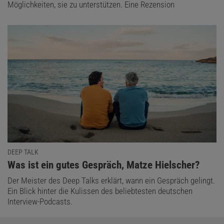
Möglichkeiten, sie zu unterstützen. Eine Rezension
DEEP TALK
:
Was ist ein gutes Gespräch, Matze Hielscher?
Der Meister des Deep Talks erklärt, wann ein Gespräch gelingt.
Ein Blick hinter die Kulissen des beliebtesten deutschen
Interview-Podcasts.