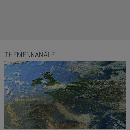
THEMENKANÄLE