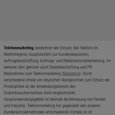
Telefonmarketing
, bezeichnet den Einsatz des Telefons im
Marktetingmix, hauptsächlich zur Kundenakquisition,
Auftragsbeschaffung, Auftrags- und Reklamationsbearbeitung. Im
weiteren Sinn gehören auch Datenbeschaffung und PR-
Maßnahmen zum Telefonmarketing (
Marketing
). Durch
verschiedene Urteile von deutschen Obergerichten zum Schutz der
Privatsphäre ist der Anwendungsbereich des
Endverbrauchermarktes stark eingeschränkt.
Hauptanwendungsgebiet ist deshalb die Betreuung von Handel
und Industrie. Telefonmarketing hat gegenüber den anderen
Kundenkontaktmethoden entscheidende Vorteile; es ist