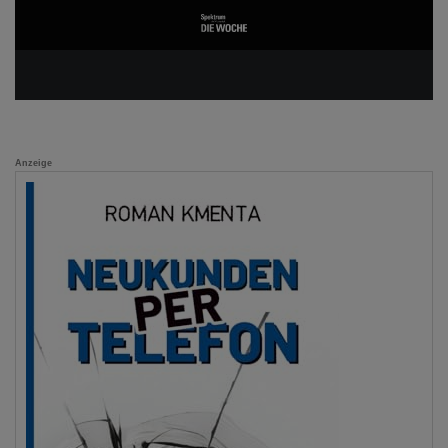
Anzeige