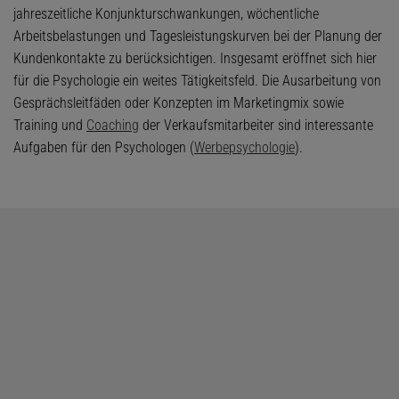
jahreszeitliche Konjunkturschwankungen, wöchentliche
Arbeitsbelastungen und Tagesleistungskurven bei der Planung der
Kundenkontakte zu berücksichtigen. Insgesamt eröffnet sich hier
für die Psychologie ein weites Tätigkeitsfeld. Die Ausarbeitung von
Gesprächsleitfäden oder Konzepten im Marketingmix sowie
Training und
Coaching
der Verkaufsmitarbeiter sind interessante
Aufgaben für den Psychologen (
Werbepsychologie
).