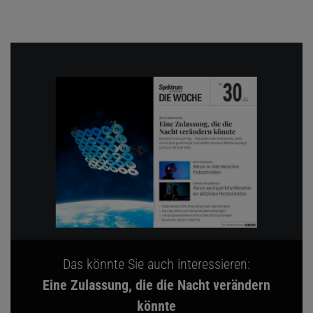
Das könnte Sie auch interessieren:
Eine Zulassung, die die Nacht verändern
könnte