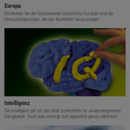
Europa
Entdecken Sie die faszinierende Geschichte Europas und die
Herausforderungen, die den Kontinent heute prägen
Intelligenz
Die Intelligenz gilt als das Maß schlechthin für unsere kognitiven
Fähigkeiten. Doch was verbirgt sich eigentlich genau dahinter?