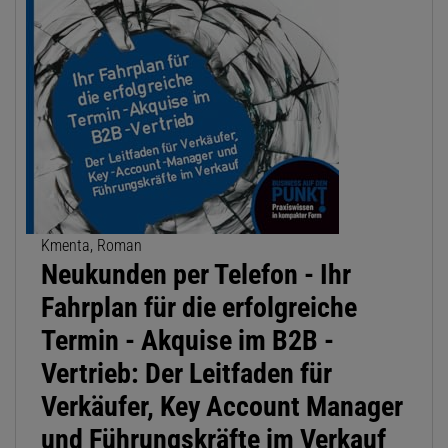
Kmenta, Roman
Neukunden per Telefon - Ihr
Fahrplan für die erfolgreiche
Termin - Akquise im B2B -
Vertrieb: Der Leitfaden für
Verkäufer, Key Account Manager
und Führungskräfte im Verkauf