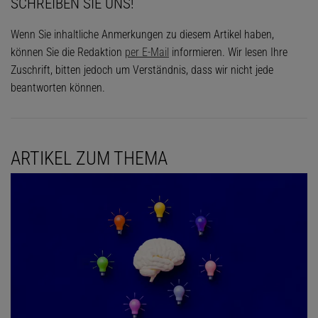
SCHREIBEN SIE UNS!
Wenn Sie inhaltliche Anmerkungen zu diesem Artikel haben,
können Sie die Redaktion
per E-Mail
informieren. Wir lesen Ihre
Zuschrift, bitten jedoch um Verständnis, dass wir nicht jede
beantworten können.
ARTIKEL ZUM THEMA