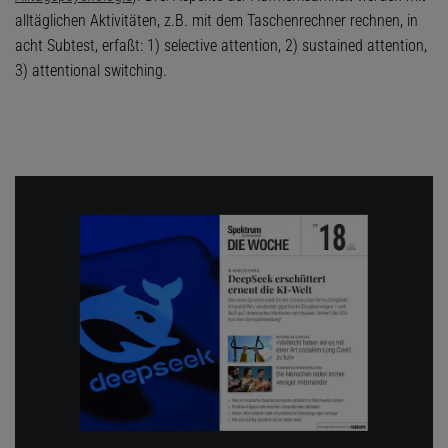
alltäglichen Aktivitäten, z.B. mit dem Taschenrechner rechnen, in
acht Subtest, erfaßt: 1) selective attention, 2) sustained attention,
3) attentional switching.