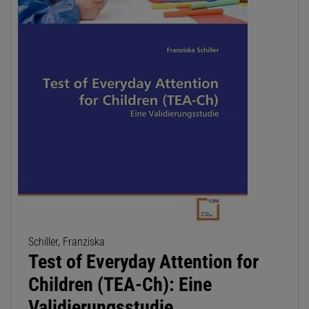
Schiller, Franziska
Test of Everyday Attention for
Children (TEA-Ch): Eine
Validierungsstudie