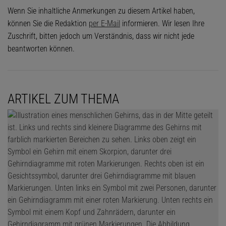
Wenn Sie inhaltliche Anmerkungen zu diesem Artikel haben,
können Sie die Redaktion
per E-Mail
informieren. Wir lesen Ihre
Zuschrift, bitten jedoch um Verständnis, dass wir nicht jede
beantworten können.
ARTIKEL ZUM THEMA