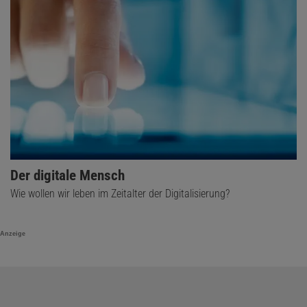
Der digitale Mensch
Wie wollen wir leben im Zeitalter der Digitalisierung?
Anzeige