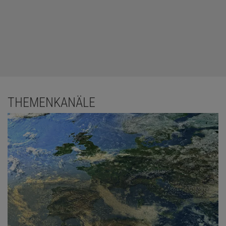
THEMENKANÄLE