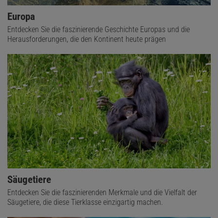
Europa
Entdecken Sie die faszinierende Geschichte Europas und die
Herausforderungen, die den Kontinent heute prägen
Säugetiere
Entdecken Sie die faszinierenden Merkmale und die Vielfalt der
Säugetiere, die diese Tierklasse einzigartig machen.