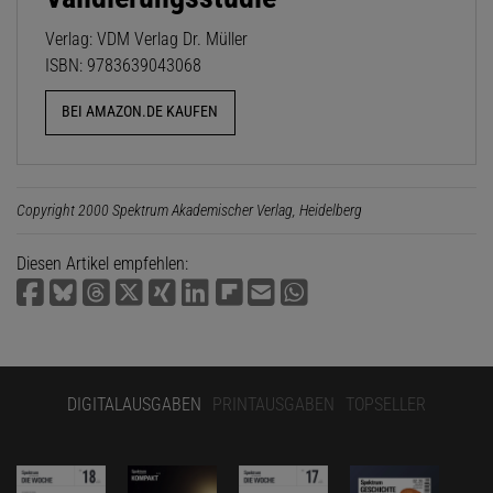
Verlag: VDM Verlag Dr. Müller
ISBN: 9783639043068
BEI AMAZON.DE KAUFEN
Copyright 2000 Spektrum Akademischer Verlag, Heidelberg
Diesen Artikel empfehlen:
DIGITALAUSGABEN
PRINTAUSGABEN
TOPSELLER