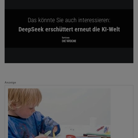
Das könnte Sie auch interessieren:
DeepSeek erschüttert erneut die KI-Welt
Anzeige